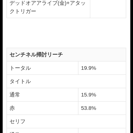
デッドオアアライブ(金)+アタッ
クトリガー
センチネル掃討リーチ
トータル
19.9%
タイトル
通常
15.9%
赤
53.8%
セリフ