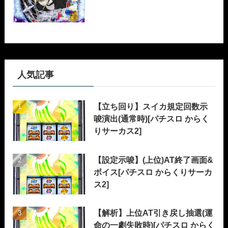
人気記事
【立ち回り】スイカ規定回数示
唆演出(通常時)[パチスロ からく
りサーカス2]
【設定示唆】(上位)AT終了画面&
ボイス[パチスロ からくりサーカ
ス2]
【解析】上位AT引き戻し抽選(運
命の一劇失敗時)[パチスロ からく