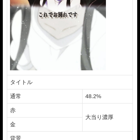
タイトル
通常
48.2%
赤
大当り濃厚
金
背景