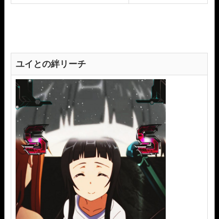
ユイとの絆リーチ