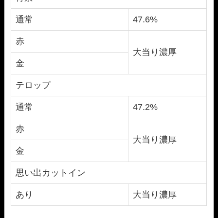
通常
47.6%
赤
大当り濃厚
金
テロップ
通常
47.2%
赤
大当り濃厚
金
思い出カットイン
あり
大当り濃厚