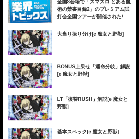
全国8会場で「スマスロ とある魔
術の禁書目録2」のプレミアム試
打会全国ツアーが開催された!
大当り振り分け[e 魔女と野獣]
BONUS上乗せ「運命分岐」解説
[e 魔女と野獣]
LT「復讐RUSH」解説[e 魔女と
野獣]
基本スペック[e 魔女と野獣]