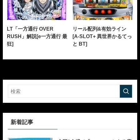
LT「一方通行 OVER
リール配列&有効ライン
RUSH」解説[e一方通行 最
[A-SLOT+ 異世界かるてっ
狂]
と BT]
新着記事