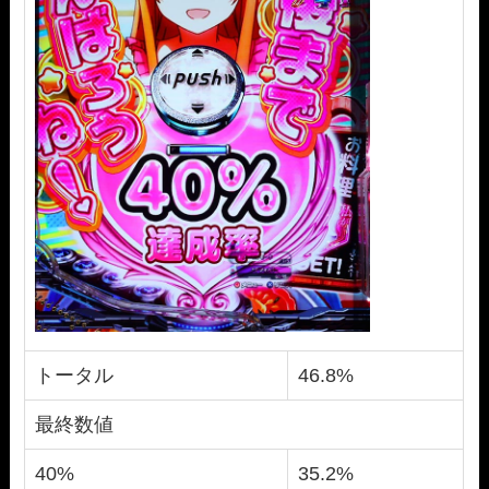
トータル
46.8%
最終数値
40%
35.2%