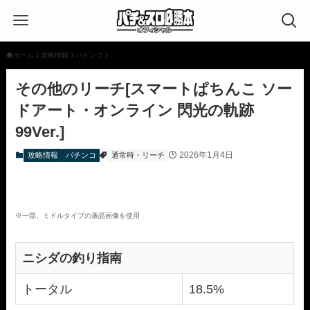
ホーム
攻略情報
パチンコ
その他のリーチ[スマートぱちんこ ソー
ドアート・オンライン 閃光の軌跡
99Ver.]
2026年1月4日
攻略情報
パチンコ
通常時・リーチ
※一部、ミドルタイプの液晶画像を使用
ニシダの釣り指南
トータル
18.5%