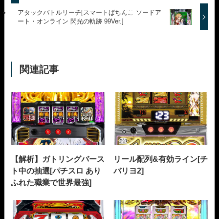
アタックバトルリーチ[スマートぱちんこ ソードア
ート・オンライン 閃光の軌跡 99Ver.]
関連記事
【解析】ガトリングバース
リール配列&有効ライン[チ
ト中の抽選[パチスロ あり
バリヨ2]
ふれた職業で世界最強]