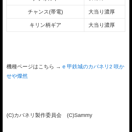
チャンス(帯電)
大当り濃厚
キリン柄ギア
大当り濃厚
機種ページはこちら →
e 甲鉄城のカバネリ2 咲か
せや燦然
(C)カバネリ製作委員会 (C)Sammy