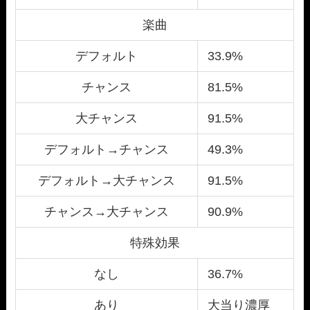
楽曲
デフォルト
33.9%
チャンス
81.5%
大チャンス
91.5%
デフォルト→チャンス
49.3%
デフォルト→大チャンス
91.5%
チャンス→大チャンス
90.9%
特殊効果
なし
36.7%
あり
大当り濃厚