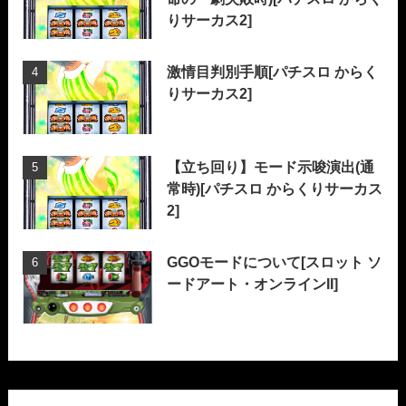
りサーカス2]
激情目判別手順[パチスロ からく
りサーカス2]
【立ち回り】モード示唆演出(通
常時)[パチスロ からくりサーカス
2]
GGOモードについて[スロット ソ
ードアート・オンラインII]