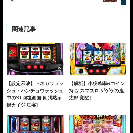
関連記事
【設定示唆】トネガワラッ
【解析】小役確率&コイン
シュ・ハンチョウラッシュ
持ち[スマスロ ゲゲゲの鬼
中のST回復画面[回胴黙示
太郎 覚醒]
録カイジ 狂宴]