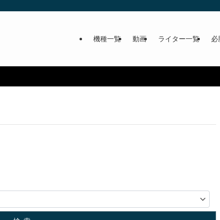
機種一覧
動画
ライター一覧
必