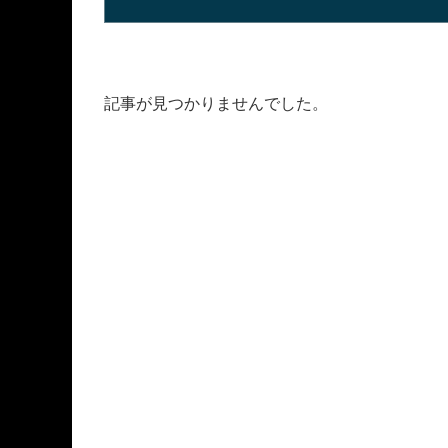
記事が見つかりませんでした。