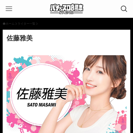
ホーム
ライター一覧
佐藤雅美