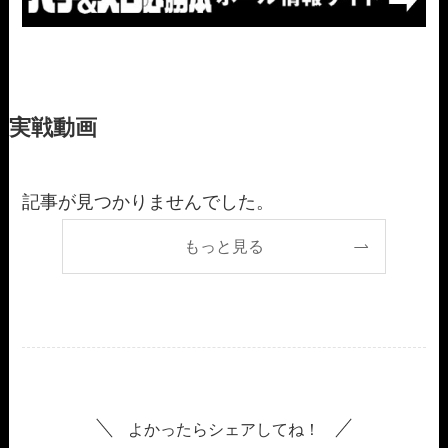
実戦動画
記事が見つかりませんでした。
もっと見る
よかったらシェアしてね！