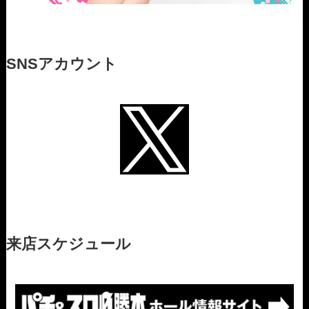
SNSアカウント
来店スケジュール