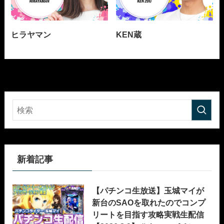
ヒラヤマン
KEN蔵
新着記事
【パチンコ生放送】玉城マイが
新台のSAOを取れたのでコンプ
リートを目指す攻略実戦生配信