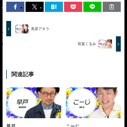
美原アキラ
双葉くるみ
関連記事
早戸
こーじ