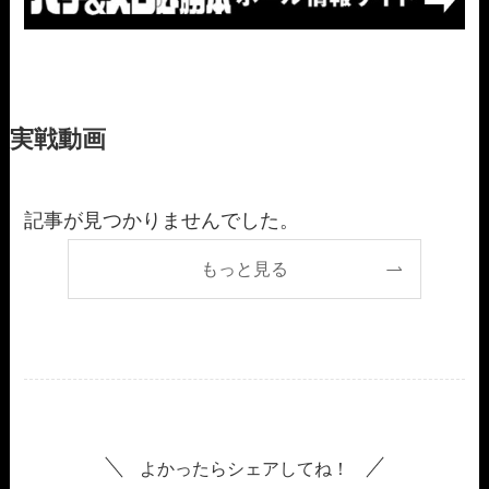
実戦動画
記事が見つかりませんでした。
もっと見る
よかったらシェアしてね！