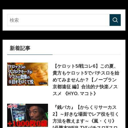
新着記事
【ケロット5/戦コレ6】この夏、
貴方もケロット5でパチスロを始
めてみませんか？【ノープラン
京都遠征 編】合法的ナ快楽ノス
スメ 《HYO. マコト》
『銭バカ』【からくりサーカス
2】～好きな場面でレア役を引く
方法を教えます～《嵐・くり》
[必勝本WEB-TV[パチスロ][スロ