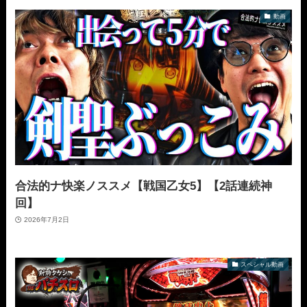
動画
合法的ナ快楽ノススメ【戦国乙女5】【2話連続神
回】
2026年7月2日
スペシャル動画