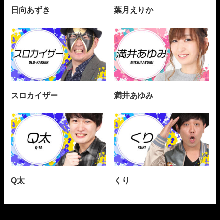
日向あずき
葉月えりか
スロカイザー
満井あゆみ
Q太
くり