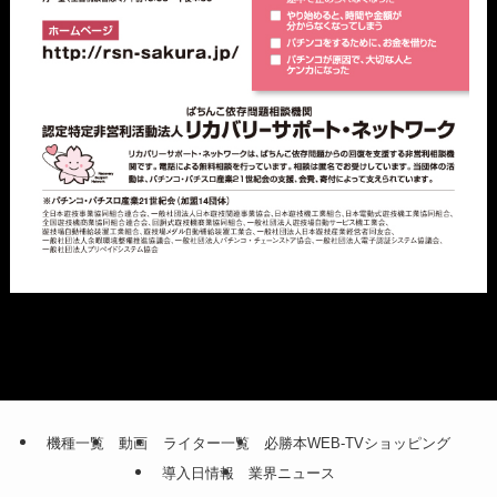
機種一覧
動画
ライター一覧
必勝本WEB-TVショッピング
導入日情報
業界ニュース