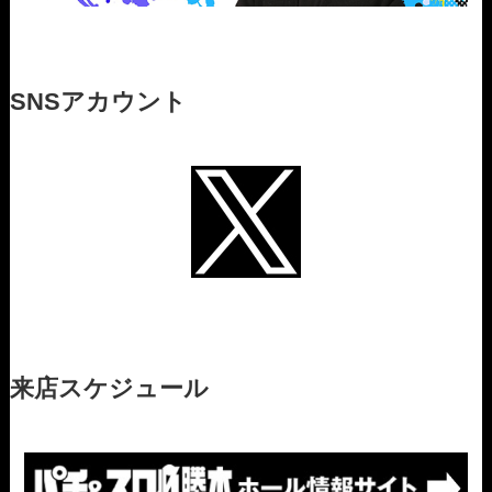
SNSアカウント
来店スケジュール