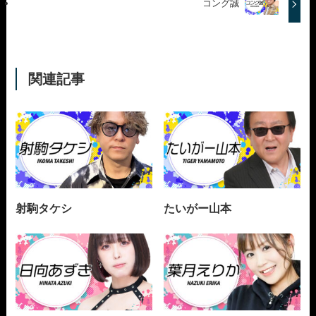
コング誠
関連記事
射駒タケシ
たいがー山本