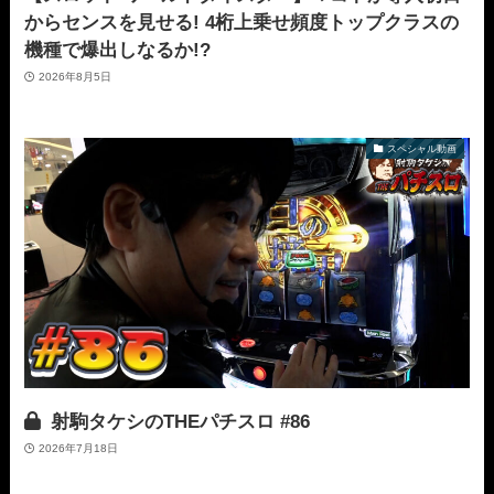
からセンスを見せる! 4桁上乗せ頻度トップクラスの
機種で爆出しなるか!?
2026年8月5日
スペシャル動画
射駒タケシのTHEパチスロ #86
2026年7月18日