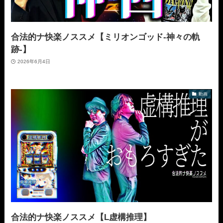
合法的ナ快楽ノススメ【ミリオンゴッド-神々の軌
跡-】
2026年6月4日
動画
合法的ナ快楽ノススメ【L虚構推理】