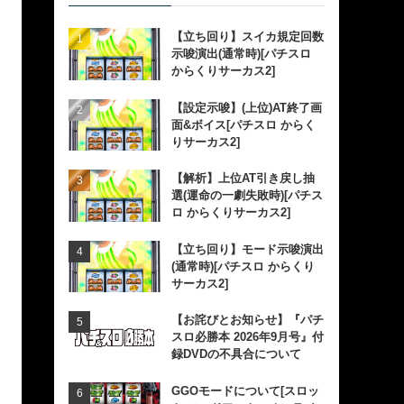
【立ち回り】スイカ規定回数
示唆演出(通常時)[パチスロ
からくりサーカス2]
【設定示唆】(上位)AT終了画
面&ボイス[パチスロ からく
りサーカス2]
【解析】上位AT引き戻し抽
選(運命の一劇失敗時)[パチス
ロ からくりサーカス2]
【立ち回り】モード示唆演出
(通常時)[パチスロ からくり
サーカス2]
【お詫びとお知らせ】『パチ
スロ必勝本 2026年9月号』付
録DVDの不具合について
GGOモードについて[スロッ