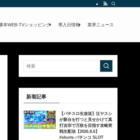
勝本WEB-TVショッピング
導入日情報
業界ニュース
新着記事
【パチスロ生放送】辻ヤスシ
が新台を打つと見せかけて真
打吉宗で万枚を目指す攻略実
戦生配信【2026.8.6】
#shorts パチンコ SLOT