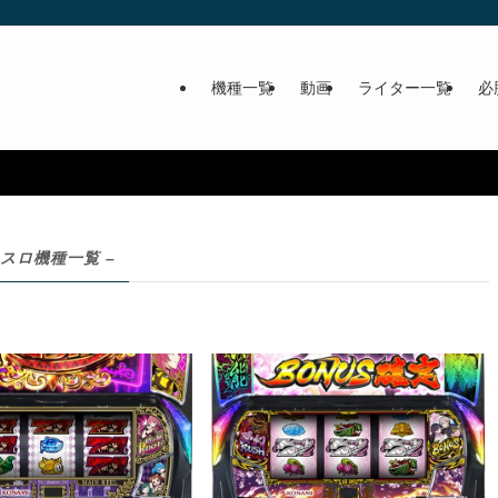
機種一覧
動画
ライター一覧
必
チスロ機種一覧 –