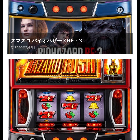
スマスロ バイオハザードRE：3
2026年7月9日