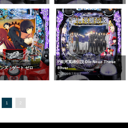
P銀河英雄伝説 Die Neue These
ンズ・ゲート ゼロ
89ver
月9日
2026年7月9日
1
2