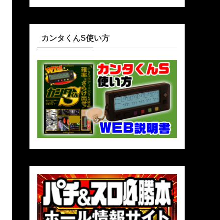
カンタくんS使い方