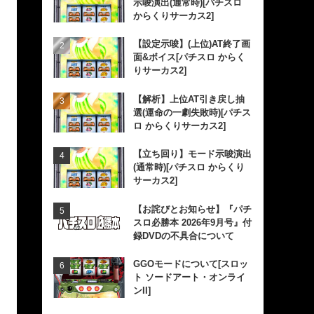
示唆演出(通常時)[パチスロ
からくりサーカス2]
【設定示唆】(上位)AT終了画
面&ボイス[パチスロ からく
りサーカス2]
【解析】上位AT引き戻し抽
選(運命の一劇失敗時)[パチス
ロ からくりサーカス2]
【立ち回り】モード示唆演出
(通常時)[パチスロ からくり
サーカス2]
【お詫びとお知らせ】『パチ
スロ必勝本 2026年9月号』付
録DVDの不具合について
GGOモードについて[スロッ
ト ソードアート・オンライ
ンII]