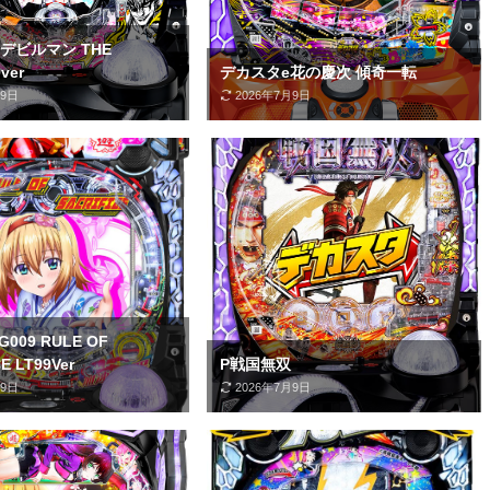
デビルマン THE
ver
デカスタe花の慶次 傾奇一転
月9日
2026年7月9日
G009 RULE OF
E LT99Ver
P戦国無双
月9日
2026年7月9日