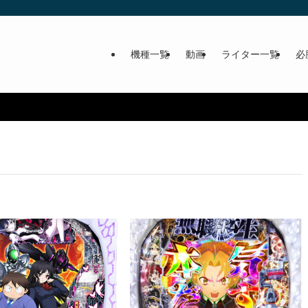
機種一覧
動画
ライター一覧
必