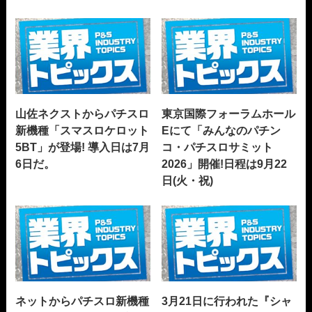
山佐ネクストからパチスロ
東京国際フォーラムホール
新機種「スマスロケロット
Eにて「みんなのパチン
5BT」が登場! 導入日は7月
コ・パチスロサミット
6日だ。
2026」開催!日程は9月22
日(火・祝)
ネットからパチスロ新機種
3月21日に行われた『シャ