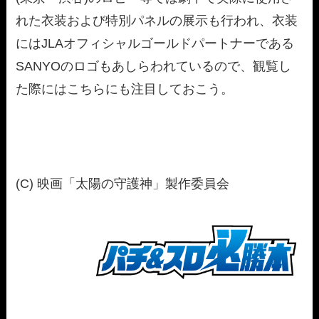
れた衣装および特別パネルの展示も行われ、衣装
にはJLAオフィシャルゴールドパートナーである
SANYOのロゴもあしらわれているので、観覧し
た際にはこちらにも注目しておこう。
(C) 映画「太陽の守護神」製作委員会