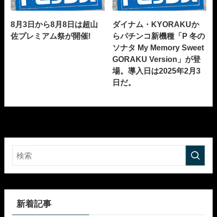
8月3日から8月8日は超山
ダイナム・KYORAKUか
佐プレミアム祭が開催!
らパチンコ新機種「P 冬の
ソナタ My Memory Sweet
GORAKU Version」が登
場。導入日は2025年2月3
日だ。
新着記事