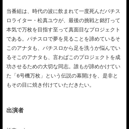
当番組は、時代の波に飲まれて一度死んだパチス
ロライター・松真ユウが、最後の挑戦と銘打って
本気で万枚を目指す至って真面目なプロジェクト
である。パチスロで夢を見ることを諦めているそ
このアナタも、パチスロから足を洗うか悩んでい
るそこのアナタも、言わばこのプロジェクトを成
功させるための大切な同志。誰もが諦めかけてい
た「6号機万枚」という伝説の幕開けを、是非と
もその目に焼き付けていただきたい。
出演者