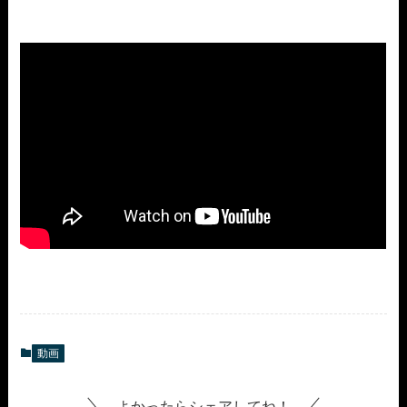
動画
よかったらシェアしてね！