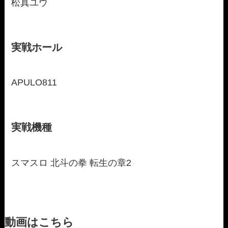
松真ユウ
実戦ホール
APULO811
実戦機種
スマスロ 北斗の拳 転生の章2
動画はこちら