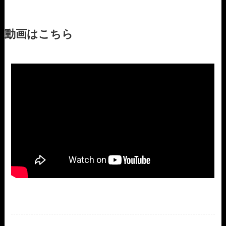
動画はこちら