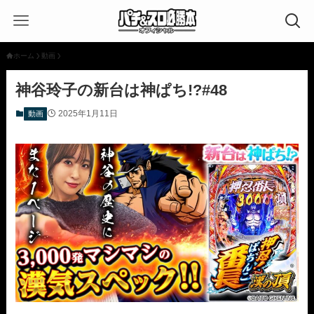
ホーム
動画
神谷玲子の新台は神ぱち!?#48
2025年1月11日
動画