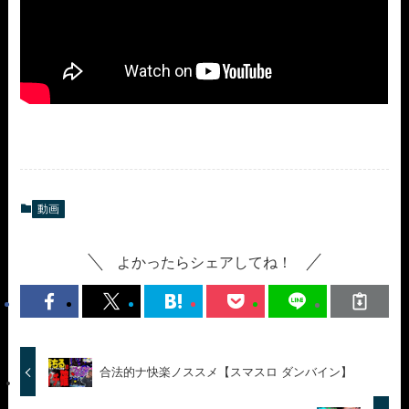
動画
よかったらシェアしてね！
合法的ナ快楽ノススメ【スマスロ ダンバイン】