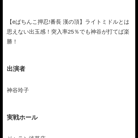
【eぱちんこ押忍!番長 漢の頂】ライトミドルとは
思えない出玉感！突入率25％でも神谷が打てば楽
勝！
出演者
神谷玲子
実戦ホール