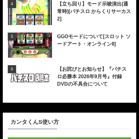
【立ち回り】モード示唆演出(通
常時)[パチスロ からくりサーカス
2]
GGOモードについて[スロット ソ
ードアート・オンラインII]
【お詫びとお知らせ】『パチス
ロ必勝本 2026年9月号』付録
DVDの不具合について
カンタくんS使い方