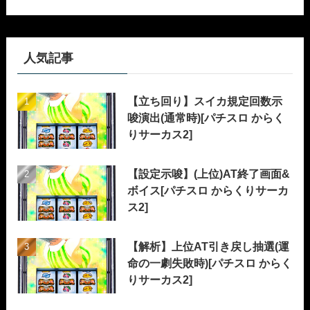
人気記事
【立ち回り】スイカ規定回数示
唆演出(通常時)[パチスロ からく
りサーカス2]
【設定示唆】(上位)AT終了画面&
ボイス[パチスロ からくりサーカ
ス2]
【解析】上位AT引き戻し抽選(運
命の一劇失敗時)[パチスロ からく
りサーカス2]