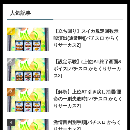
人気記事
【立ち回り】スイカ規定回数示
唆演出(通常時)[パチスロ からく
りサーカス2]
【設定示唆】(上位)AT終了画面&
ボイス[パチスロ からくりサーカ
ス2]
【解析】上位AT引き戻し抽選(運
命の一劇失敗時)[パチスロ からく
りサーカス2]
激情目判別手順[パチスロ からく
りサーカス2]