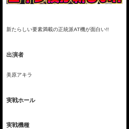
新たらしい要素満載の正統派AT機が面白い!!
出演者
美原アキラ
実戦ホール
実戦機種