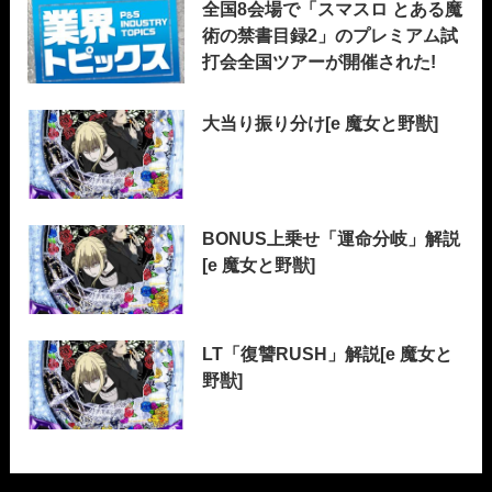
全国8会場で「スマスロ とある魔
術の禁書目録2」のプレミアム試
打会全国ツアーが開催された!
大当り振り分け[e 魔女と野獣]
BONUS上乗せ「運命分岐」解説
[e 魔女と野獣]
LT「復讐RUSH」解説[e 魔女と
野獣]