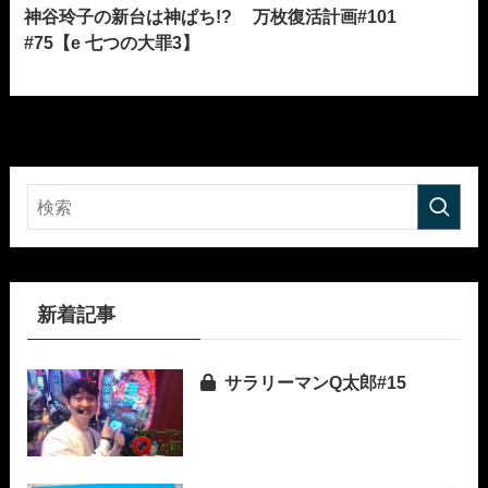
神谷玲子の新台は神ぱち!?
万枚復活計画#101
#75【e 七つの大罪3】
新着記事
サラリーマンQ太郎#15