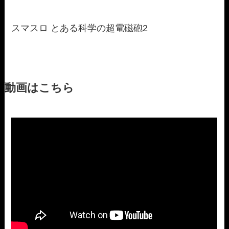
スマスロ とある科学の超電磁砲2
動画はこちら