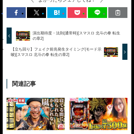
演出期待度・法則(通常時)[スマスロ 北斗の拳 転生
の章2]
【立ち回り】フェイク前兆発生タイミング(モード示
唆)[スマスロ 北斗の拳 転生の章2]
関連記事