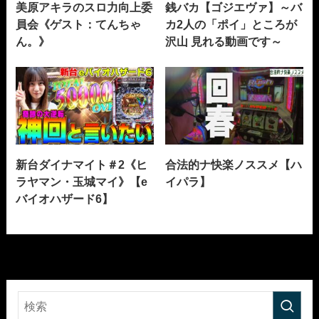
美原アキラのスロ力向上委
銭バカ【ゴジエヴァ】～バ
員会《ゲスト：てんちゃ
カ2人の「ポイ」ところが
ん。》
沢山 見れる動画です～
新台ダイナマイト＃2《ヒ
合法的ナ快楽ノススメ【ハ
ラヤマン・玉城マイ》【e
イパラ】
バイオハザード6】