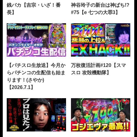
銭バカ【吉宗・いざ！番
神谷玲子の新台は神ぱち!?
長】
#75【e 七つの大罪3】
【パチスロ生放送】今月か
万枚復活計画#120【スマ
らパチンコの生配信も始ま
スロ 攻殻機動隊】
ります！(さやか)
【2026.7.1】