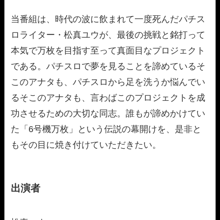
当番組は、時代の波に飲まれて一度死んだパチス
ロライター・松真ユウが、最後の挑戦と銘打って
本気で万枚を目指す至って真面目なプロジェクト
である。パチスロで夢を見ることを諦めているそ
このアナタも、パチスロから足を洗うか悩んでい
るそこのアナタも、言わばこのプロジェクトを成
功させるための大切な同志。誰もが諦めかけてい
た「6号機万枚」という伝説の幕開けを、是非と
もその目に焼き付けていただきたい。
出演者