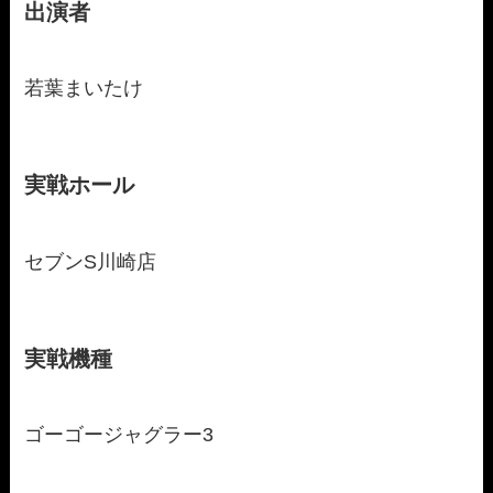
出演者
若葉まいたけ
実戦ホール
セブンS川崎店
実戦機種
ゴーゴージャグラー3