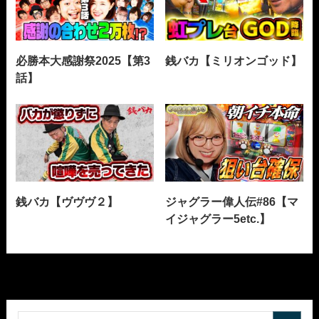
必勝本大感謝祭2025【第3
銭バカ【ミリオンゴッド】
話】
銭バカ【ヴヴヴ２】
ジャグラー偉人伝#86【マ
イジャグラー5etc.】