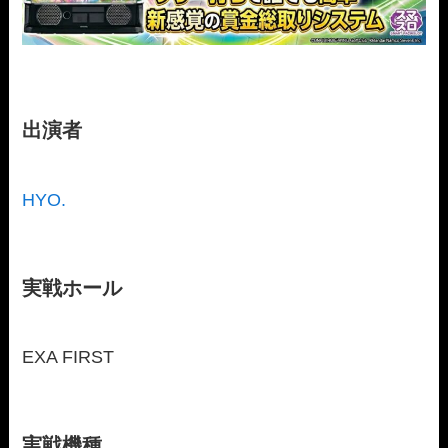
出演者
HYO.
実戦ホール
EXA FIRST
実戦機種