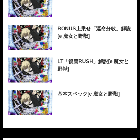
BONUS上乗せ「運命分岐」解説
[e 魔女と野獣]
LT「復讐RUSH」解説[e 魔女と
野獣]
基本スペック[e 魔女と野獣]