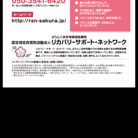
機種一覧
動画
ライター一覧
必勝本WEB-TVショッピング
導入日情報
業界ニュース