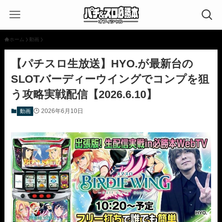
ホーム
動画
【パチスロ生放送】HYO.が最新台の
SLOTバーディーウイングでコンプを狙
う攻略実戦配信【2026.6.10】
2026年6月10日
動画