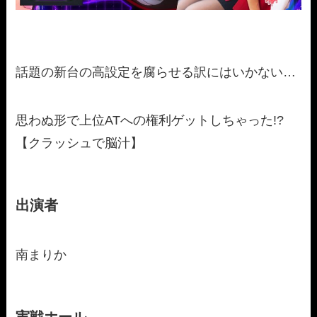
話題の新台の高設定を腐らせる訳にはいかない…
思わぬ形で上位ATへの権利ゲットしちゃった!?
【クラッシュで脳汁】
出演者
南まりか
実戦ホール