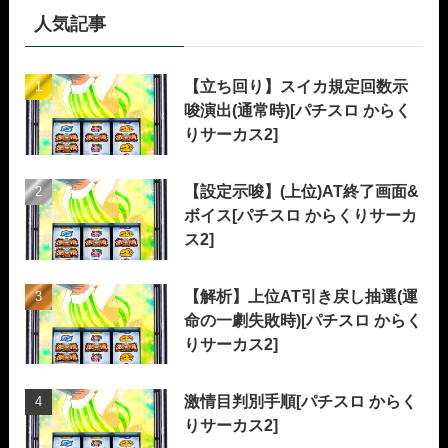
人気記事
【立ち回り】スイカ規定回数示
唆演出(通常時)[パチスロ からく
りサーカス2]
【設定示唆】(上位)AT終了画面&
ボイス[パチスロ からくりサーカ
ス2]
【解析】上位AT引き戻し抽選(運
命の一劇失敗時)[パチスロ からく
りサーカス2]
激情目判別手順[パチスロ からく
りサーカス2]