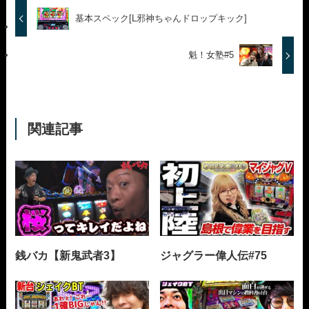
基本スペック[L邪神ちゃんドロップキック]
魁！女塾#5
関連記事
銭バカ【新鬼武者3】
ジャグラー偉人伝#75