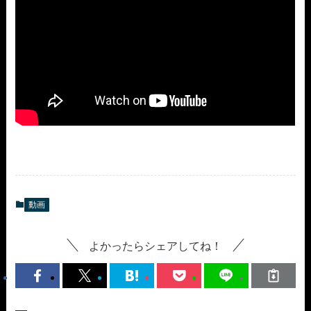
動画
よかったらシェアしてね！