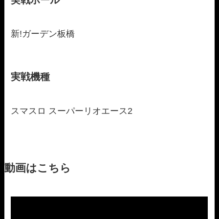
新!ガーデン板橋
実戦機種
スマスロ スーパーリオエース2
動画はこちら