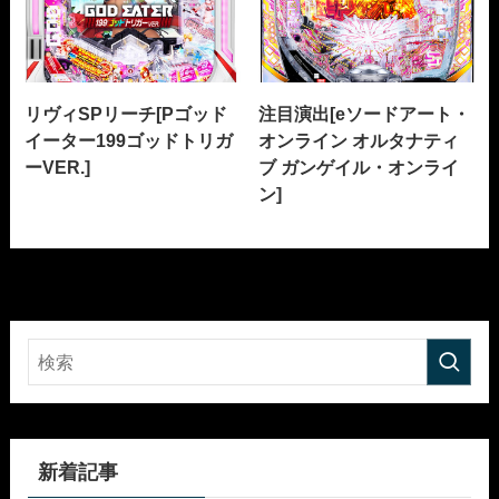
リヴィSPリーチ[Pゴッド
注目演出[eソードアート・
イーター199ゴッドトリガ
オンライン オルタナティ
ーVER.]
ブ ガンゲイル・オンライ
ン]
新着記事