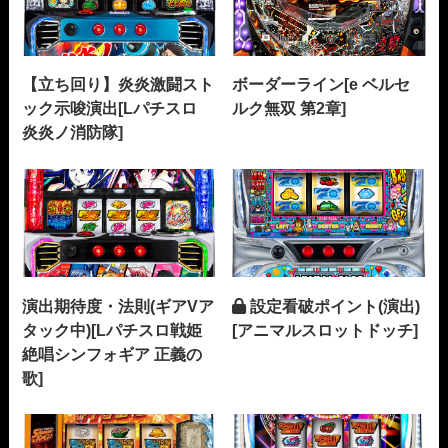
【立ち回り】炎炎激闘スト
ボーダーライン[e ベルセ
ック示唆演出[Lパチスロ
ルク無双 第2章]
炎炎ノ消防隊]
演出期待度・法則(ギアVア
設定看破ポイント(演出)
タック中)[Lパチスロ戦姫
[アニマルスロットドッチ]
絶唱シンフォギア 正義の
歌]