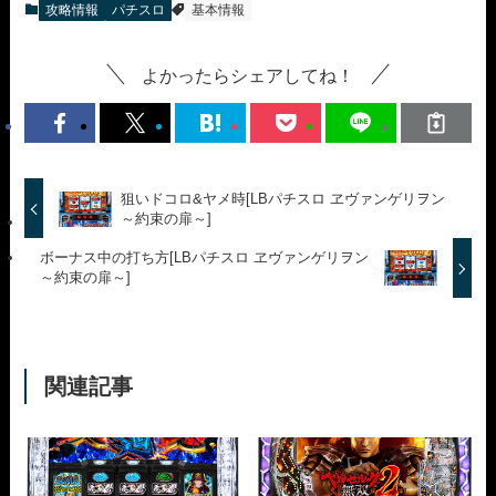
攻略情報
パチスロ
基本情報
よかったらシェアしてね！
狙いドコロ&ヤメ時[LBパチスロ ヱヴァンゲリヲン
～約束の扉～]
ボーナス中の打ち方[LBパチスロ ヱヴァンゲリヲン
～約束の扉～]
関連記事