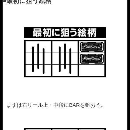
●最初に狙う絵柄
まずは右リール上・中段にBARを狙おう。