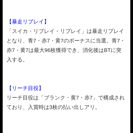
【暴走リプレイ】
「スイカ・リプレイ・リプレイ」は暴走リプレイ
となり、青7・赤7・黄7のボーナスに当選。青7・
赤7・黄7は最大96枚獲得でき、消化後はBTに突
入する。
【リーチ目役】
リーチ目役は「ブランク・黄7・赤7」で構成され
ており、入賞時は3枚の払い出しアリ。