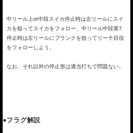
中リール上or中段スイカ停止時は左リールにスイ
カを狙ってスイカをフォロー、中リール中段黄7
停止時は左リールにブランクを狙ってリーチ目役
をフォローしよう。
なお、それ以外の停止形は適当打ちで問題ない。
●フラグ解説