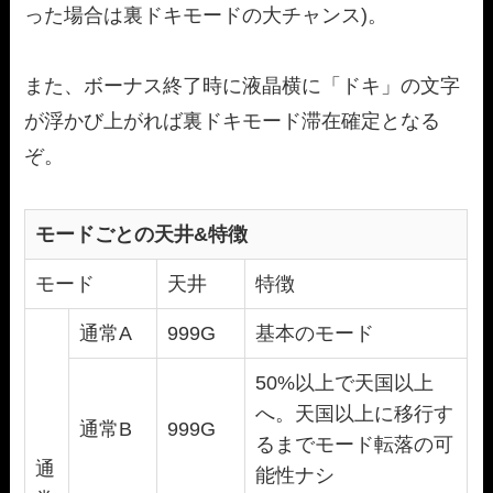
った場合は裏ドキモードの大チャンス)。
また、ボーナス終了時に液晶横に「ドキ」の文字
が浮かび上がれば裏ドキモード滞在確定となる
ぞ。
モードごとの天井&特徴
モード
天井
特徴
通常A
999G
基本のモード
50%以上で天国以上
へ。天国以上に移行す
通常B
999G
るまでモード転落の可
通
能性ナシ