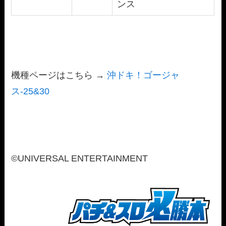
ンス
機種ページはこちら →
沖ドキ！ゴージャ
ス-25&30
©UNIVERSAL ENTERTAINMENT