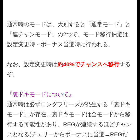
通常時のモードは、大別すると「通常モード」と
「連チャンモード」の2つで、モード移行抽選は
設定変更時・ボーナス当選時に行われる。
なお、設定変更時は
約40%でチャンスへ移行
する
ぞ。
『裏ドキモードについて』
通常時は必ずロングフリーズが発生する「裏ドキ
モード」が存在。裏ドキモードは全モードから移
行する可能性があり、REGが連続するほどチャン
スとなる(チェリーからボーナスに当選→REGだ