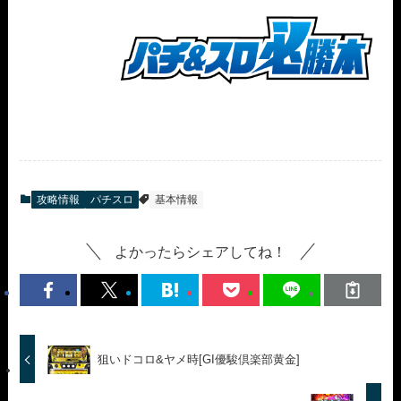
攻略情報
パチスロ
基本情報
よかったらシェアしてね！
狙いドコロ&ヤメ時[GI優駿倶楽部黄金]