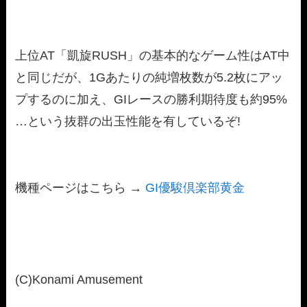
上位AT「凱旋RUSH」の基本的なゲーム性はAT中
と同じだが、1Gあたりの純増枚数が5.2枚にアッ
プするのに加え、GIレースの勝利期待度も約95%
…という抜群の出玉性能を有しているぞ!
機種ページはこちら →
GI優駿倶楽部黄金
(C)Konami Amusement