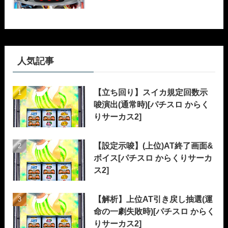
人気記事
【立ち回り】スイカ規定回数示
唆演出(通常時)[パチスロ からく
りサーカス2]
【設定示唆】(上位)AT終了画面&
ボイス[パチスロ からくりサーカ
ス2]
【解析】上位AT引き戻し抽選(運
命の一劇失敗時)[パチスロ からく
りサーカス2]