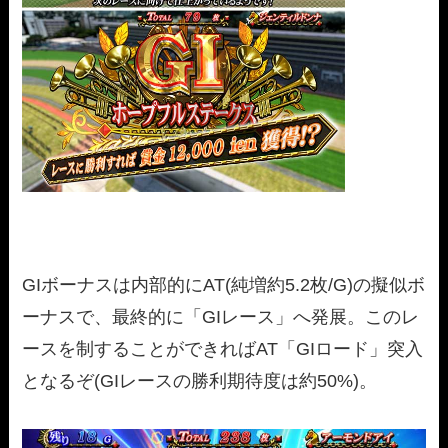
GIボーナスは内部的にAT(純増約5.2枚/G)の擬似ボ
ーナスで、最終的に「GIレース」へ発展。このレ
ースを制することができればAT「GIロード」突入
となるぞ(GIレースの勝利期待度は約50%)。