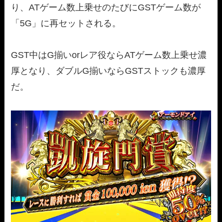
り、ATゲーム数上乗せのたびにGSTゲーム数が
「5G」に再セットされる。
GST中はG揃いorレア役ならATゲーム数上乗せ濃
厚となり、ダブルG揃いならGSTストックも濃厚
だ。