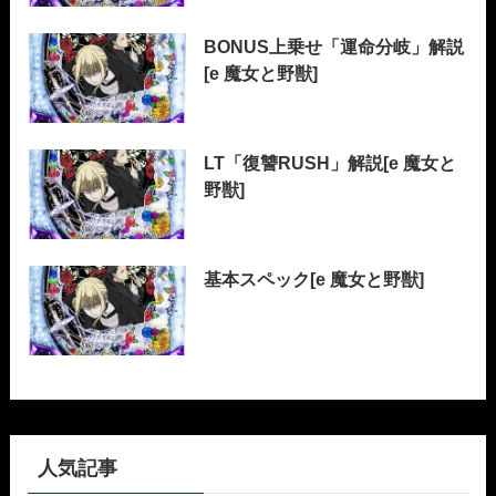
BONUS上乗せ「運命分岐」解説
[e 魔女と野獣]
LT「復讐RUSH」解説[e 魔女と
野獣]
基本スペック[e 魔女と野獣]
人気記事