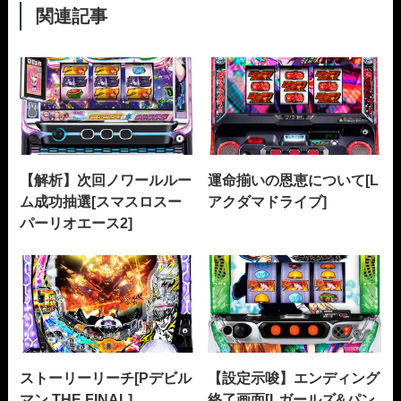
関連記事
【解析】次回ノワールルー
運命揃いの恩恵について[L
ム成功抽選[スマスロスー
アクダマドライブ]
パーリオエース2]
ストーリーリーチ[Pデビル
【設定示唆】エンディング
マン THE FINAL]
終了画面[Lガールズ&パン