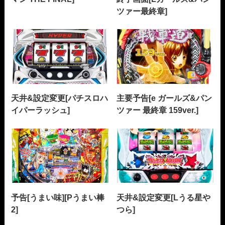
ツァー最終章]
天井&設定変更[パチスロハ
主要予告[e ガールズ&パン
イパーラッシュ]
ツァー 最終章 159ver.]
予告[うまい味][Pうまい棒
天井&設定変更[Lうる星や
2]
つら]