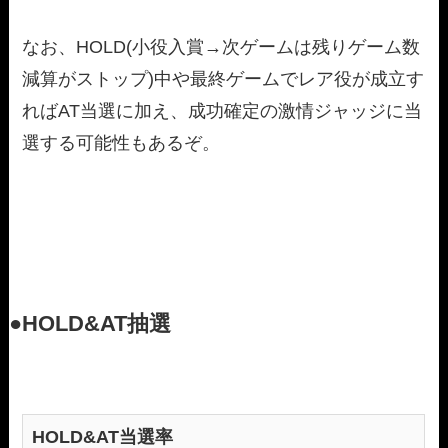
なお、HOLD(小役入賞→次ゲームは残りゲーム数
減算がストップ)中や最終ゲームでレア役が成立す
ればAT当選に加え、成功確定の激情ジャッジに当
選する可能性もあるぞ。
●HOLD&AT抽選
HOLD&AT当選率