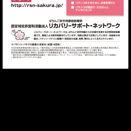
機種一覧
動画
ライター一覧
必勝本WEB-TVショッピング
導入日情報
業界ニュース
©
TATSUMI PUBLISHING CO.,LTD.