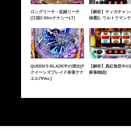
ロングリーチ・拡縮リーチ
【解析】ティガチャン
[江頭2:50inナナシーLT]
抽選[L ウルトラマンテ
QUEEN’S BLADE中の演出[P
【解析】真紅無双中の抽
クイーンズブレイド奈落ナナ
麻雀物語]
エル79Ver.]