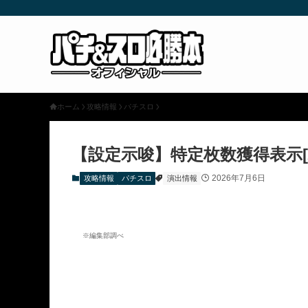
ホーム
攻略情報
パチスロ
【設定示唆】特定枚数獲得表示[
2026年7月6日
攻略情報
パチスロ
演出情報
※編集部調べ