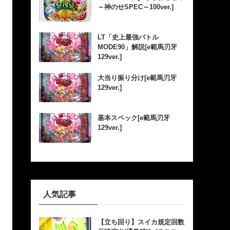
～神のせSPEC～100ver.]
LT「史上最強バトル
MODE90」解説[e範馬刃牙
129ver.]
大当り振り分け[e範馬刃牙
129ver.]
基本スペック[e範馬刃牙
129ver.]
人気記事
【立ち回り】スイカ規定回数