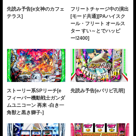
先読み予告[e女神のカフェ
フリートチャージ中の演出
テラス]
[モード共通][PAハイスク
ール・フリート オールス
ター すい～とでハッピ
ー!2400]
ストーリー系SPリーチ[e
先読み予告[eパリピ孔明]
フィーバー機動戦士ガンダ
ムユニコーン 再来 -白き一
角獣と黒き獅子-]