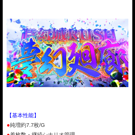
【基本性能】
●
純増約7.7枚/G
●
差枚数・継続シナリオ管理