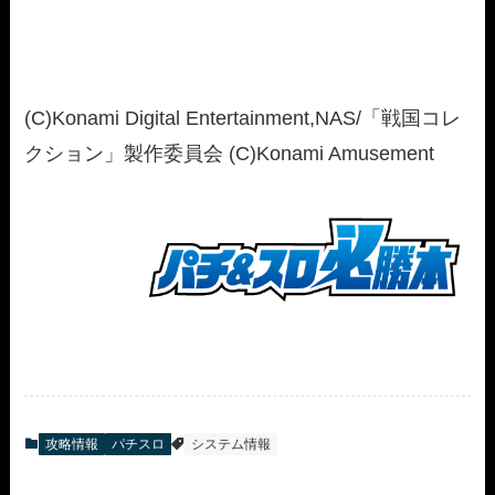
(C)Konami Digital Entertainment,NAS/「戦国コレ
クション」製作委員会 (C)Konami Amusement
攻略情報
パチスロ
システム情報