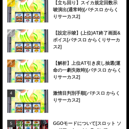
【立ち回り】スイカ規定回数示
唆演出(通常時)[パチスロ からく
りサーカス2]
【設定示唆】(上位)AT終了画面&
ボイス[パチスロ からくりサーカ
ス2]
【解析】上位AT引き戻し抽選(運
命の一劇失敗時)[パチスロ からく
りサーカス2]
激情目判別手順[パチスロ からく
りサーカス2]
GGOモードについて[スロット ソ