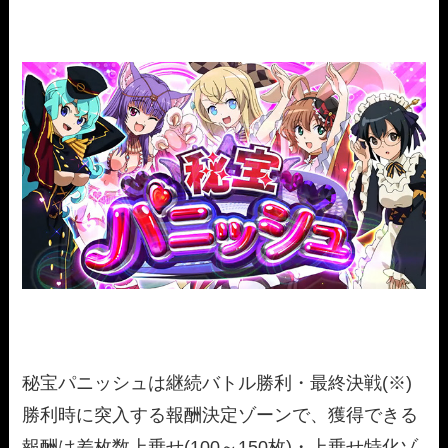
秘宝パニッシュは継続バトル勝利・最終決戦(※)
勝利時に突入する報酬決定ゾーンで、獲得できる
報酬は差枚数上乗せ(100～150枚)・上乗せ特化ゾ