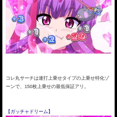
コレ丸サーチは連打上乗せタイプの上乗せ特化ゾ
ーンで、150枚上乗せの最低保証アリ。
【ガッチャドリーム】