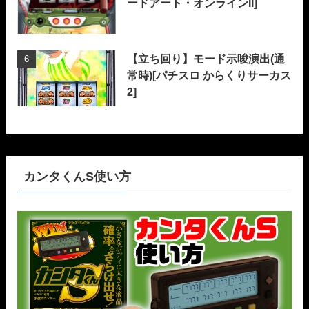
ードアート・オンラインII]
【立ち回り】モード示唆演出(通
常時)[パチスロ からくりサーカス
2]
カンタくんS使い方