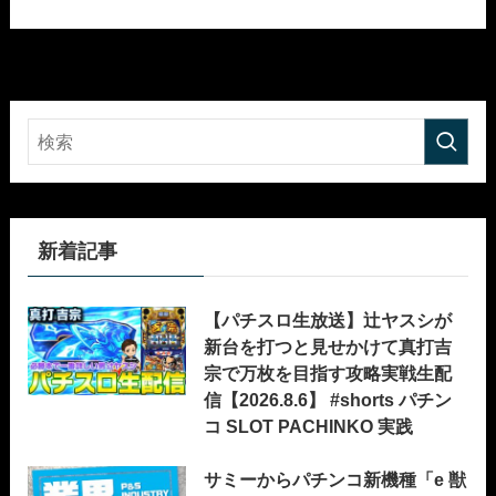
新着記事
【パチスロ生放送】辻ヤスシが
新台を打つと見せかけて真打吉
宗で万枚を目指す攻略実戦生配
信【2026.8.6】 #shorts パチン
コ SLOT PACHINKO 実践
サミーからパチンコ新機種「e 獣