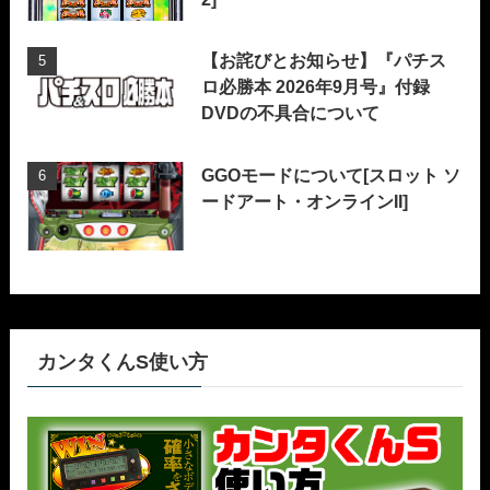
【お詫びとお知らせ】『パチス
ロ必勝本 2026年9月号』付録
DVDの不具合について
GGOモードについて[スロット ソ
ードアート・オンラインII]
カンタくんS使い方