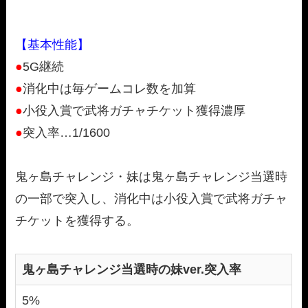
【基本性能】
●
5G継続
●
消化中は毎ゲームコレ数を加算
●
小役入賞で武将ガチャチケット獲得濃厚
●
突入率…1/1600
鬼ヶ島チャレンジ・妹は鬼ヶ島チャレンジ当選時
の一部で突入し、消化中は小役入賞で武将ガチャ
チケットを獲得する。
鬼ヶ島チャレンジ当選時の妹ver.突入率
5%