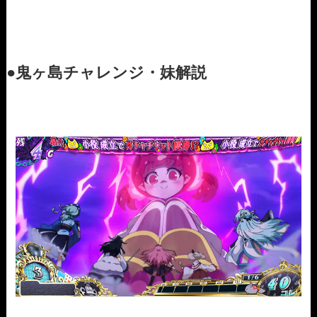
●鬼ヶ島チャレンジ・妹解説