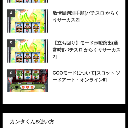
激情目判別手順[パチスロ からく
りサーカス2]
【立ち回り】モード示唆演出(通
常時)[パチスロ からくりサーカス
2]
GGOモードについて[スロット ソ
ードアート・オンラインII]
カンタくんS使い方