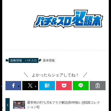
攻略情報
パチスロ
基本情報
よかったらシェアしてね！
通常時の打ち方&フラグ解説(BAR狙い)[戦国コレク
ション6]