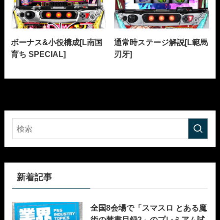
ボーナス&小役構成[L南国
通常時ステージ解説[L範馬
育ち SPECIAL]
刃牙]
新着記事
全国8会場で「スマスロ とある魔
術の禁書目録2」のプレミアム試