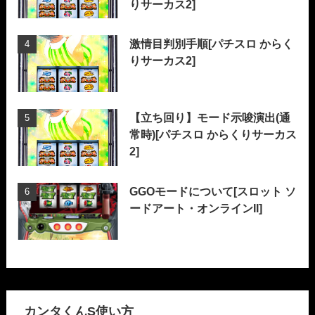
りサーカス2]
激情目判別手順[パチスロ からく
りサーカス2]
【立ち回り】モード示唆演出(通
常時)[パチスロ からくりサーカス
2]
GGOモードについて[スロット ソ
ードアート・オンラインII]
カンタくんS使い方