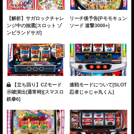
【解析】サガロックチャレ
リーチ後予告[Pモモキュン
ンジ中の抽選[スロット ゾ
ソード 速撃3000+]
ンビランドサガ]
【立ち回り】CZモード
連戦モードについて[SLOT
示唆演出(通常時)[スマスロ
忍者じゃじゃ丸くん]
鉄拳6]