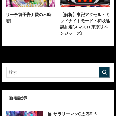
リーチ前予告[P愛の不時
【解析】東卍アクセル・ミ
着]
ッドナイトモード・稀咲陰
謀抽選[スマスロ 東京リベ
ンジャーズ]
新着記事
サラリーマンQ太郎#15