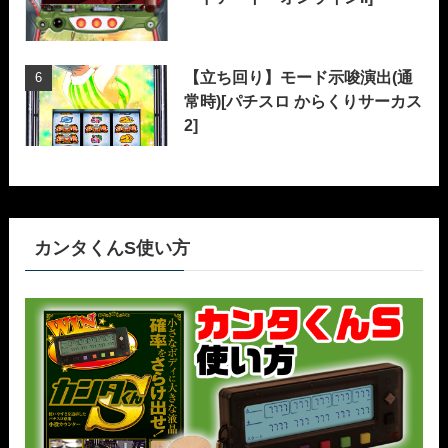
【立ち回り】モード示唆演出(通
常時)[パチスロ からくりサーカス
2]
カンタくんS使い方