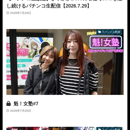
し続けるパチンコ生配信【2026.7.29】
2026年7月29日
スペシャル動画
魁！女塾#7
2026年7月26日
スペシャル動画