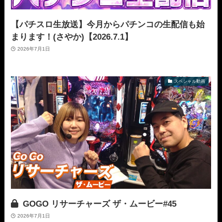
【パチスロ生放送】今月からパチンコの生配信も始
まります！(さやか)【2026.7.1】
2026年7月1日
スペシャル動画
GOGO リサーチャーズ ザ・ムービー#45
2026年7月1日