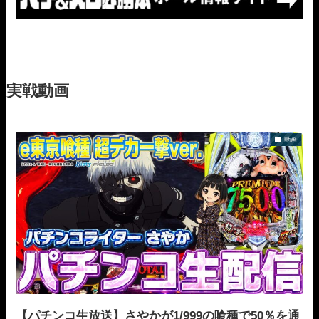
実戦動画
動画
【パチンコ生放送】さやかが1/999の喰種で50％を通