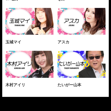
玉城マイ
アスカ
木村アイリ
たいがー山本