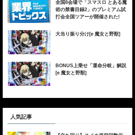
全国8会場で「スマスロ とある魔
術の禁書目録2」のプレミアム試
打会全国ツアーが開催された!
大当り振り分け[e 魔女と野獣]
BONUS上乗せ「運命分岐」解説
[e 魔女と野獣]
人気記事