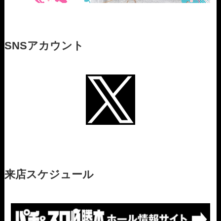
SNSアカウント
来店スケジュール