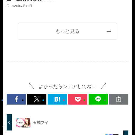
2026年7月12日
もっと見る
よかったらシェアしてね！
玉城マイ