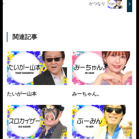
かつなり
関連記事
たいがー山本
みーちゃん。