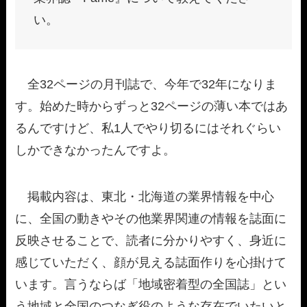
い。
全32ページの月刊誌で、今年で32年になりま
す。始めた時からずっと32ページの薄い本ではあ
るんですけど、私1人でやり切るにはそれぐらい
しかできなかったんですよ。
掲載内容は、東北・北海道の業界情報を中心
に、全国の動きやその他業界関連の情報を誌面に
反映させることで、読者に分かりやすく、身近に
感じていただく、顔が見える誌面作りを心掛けて
います。言うならば「地域密着型の全国誌」とい
う地域と全国のつなぎ役のような存在でいたいと