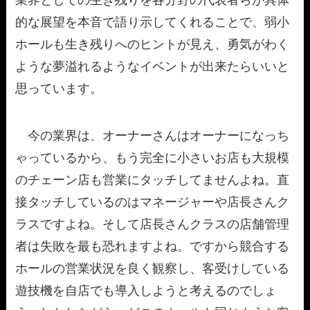
業界としての生き残りを各分野の代表者らが具体
的な展望を本音で語り示してくれることで、弱小
ホールも生き残りへのヒントが見え、勇気がわく
ような夢溢れるようなイベントが出来たらいいと
思っています。
今の業界は、オーナーさんはオーナーになっち
ゃっているから、もう完全に小さいお店も大規模
のチェーン店も営業にタッチしてませんよね。直
接タッチしているのはマネージャーや店長さんク
ラスですよね。そして店長さんクラスの店舗管理
者は失敗を最も恐れますよね。ですから競合する
ホールの営業状況を良く観察し、客受けしている
遊技機を自店でも導入しようと考えるのでしょ