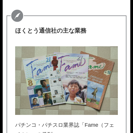
ほくとう通信社の主な業務
パチンコ・パチスロ業界誌「Fame（フェ