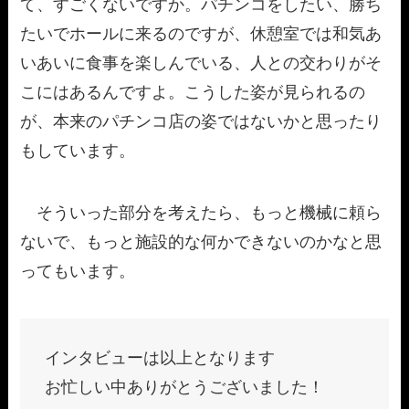
て、すごくないですか。パチンコをしたい、勝ち
たいでホールに来るのですが、休憩室では和気あ
いあいに食事を楽しんでいる、人との交わりがそ
こにはあるんですよ。こうした姿が見られるの
が、本来のパチンコ店の姿ではないかと思ったり
もしています。
そういった部分を考えたら、もっと機械に頼ら
ないで、もっと施設的な何かできないのかなと思
ってもいます。
インタビューは以上となります
お忙しい中ありがとうございました！