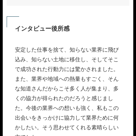
インタビュー後所感
安定した仕事を捨て、知らない業界に飛び
込み、知らない土地に移住し、そしてそこ
で成功された行動力には驚かされました。
また、業界や地域への熱量もすごく、そん
な知道さんだからこそ多く人が集まり、多
くの協力が得られたのだろうと感じまし
た。今後の業界への想いも強く、私もこの
出会いをきっかけに協力して業界ために何
かしたい。そう思わせてくれる素晴らしい