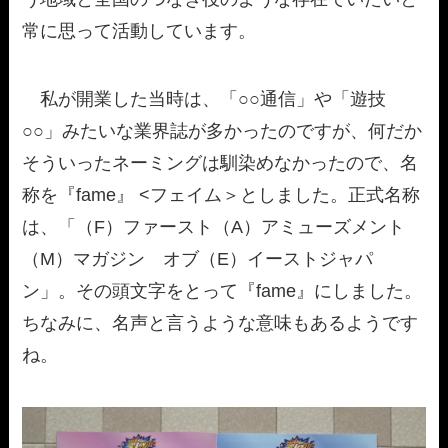
常に思って活動しています。
私が開業した当時は、「○○通信」や「遊技
○○」みたいな業界誌が多かったのですが、何だか
そういったネーミングは馴染めなかったので、名
称を『fame』 <フェイム＞としました。正式名称
は、「（F）ファースト（A）アミューズメント
（M）マガジン オブ（E）イーストジャパ
ン」。その頭文字をとって『fame』にしました。
ちなみに、名声と言うような意味もあるようです
ね。