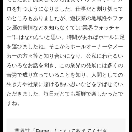
ロを打つようになりました。仕事だと割り切って
のところもありましたが、遊技業の地域性やファ
ン層の実情などを知らなくては“業界ウォッチャ
ー”にはなれないと思い、時間があればホールに足
を運びましたね。そこからホールオーナーやメー
カーの方々等と知り合いになり、公私にわたるい
ろいろなお話を聞き、この業界の発展には多くの
苦労で成り立っていることを知り、人間としての
生き方や社業に賭ける熱い思いなどを学ばせてい
ただきました。毎日がとても新鮮で楽しかったで
すね。
業界誌『Fame』について教えてくださ