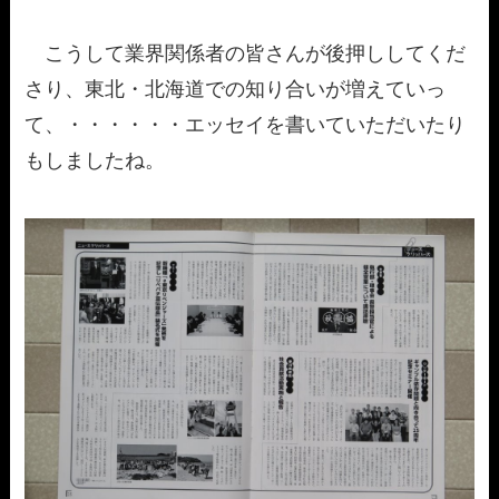
こうして業界関係者の皆さんが後押ししてくだ
さり、東北・北海道での知り合いが増えていっ
て、・・・・・・エッセイを書いていただいたり
もしましたね。