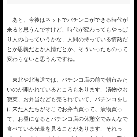
あと、今後はネットでパチンコができる時代が
来ると思うんですけど、時代が変わってもやっぱ
り人の心っていうかな、人間の持っている情熱だ
とか恩義だとか人情だとか、そういったものって
変わらないと思うんですね。
東北や北海道では、パチンコ店の前で朝市みた
いのが開かれているところもあります。漬物やお
惣菜、お弁当なども売られていて、パチンコをし
に来た人たちがそこでお弁当買って、漬物買っ
て、お昼になるとパチンコ店の休憩室でみんなで
食べている光景を見ることがあります。それっ