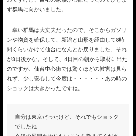
ず群馬に向かいました。
幸い群馬は大丈夫だったので、そこからガソリ
ンや物資を確保して、新潟と山形を経由して8時
間くらいかけて仙台になんとか戻りました。それ
が3日後かな。そして、4日目の朝から取材に出た
のですが、仙台中心街では驚くほどの被害は見ら
れず、少し安心して今度は・・・・・・あの時の
ショックは大きかったですね。
自分は東京だったけど、それでもショック
でしたね