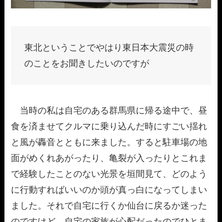
東北ということでやはり東日本大震災の時
のことをお聞きしたいのですが
当時の私は自宅のある群馬県に帰る途中で、昼
食を済ませてクルマに乗り込んだ時にすごい揺れ
と風が轟音とともに来ました。すると駐車場の地
面がめくれあがったり、亀裂が入ったりとこれま
で経験したことのない光景を垣間見て、どのよう
に行動すればいいのか頭が真っ白になってしまい
ました。それで自宅に行くか仙台に戻るか迷った
のですけど、自宅の家族が心配だったのでひとま