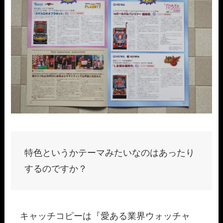
特色というかテーマみたいなのはあったり
するのですか？
キャッチコピーは『愛ある業界ウォッチャ