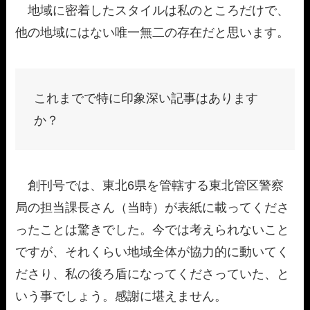
地域に密着したスタイルは私のところだけで、
他の地域にはない唯一無二の存在だと思います。
これまでで特に印象深い記事はあります
か？
創刊号では、東北6県を管轄する東北管区警察
局の担当課長さん（当時）が表紙に載ってくださ
ったことは驚きでした。今では考えられないこと
ですが、それくらい地域全体が協力的に動いてく
ださり、私の後ろ盾になってくださっていた、と
いう事でしょう。感謝に堪えません。