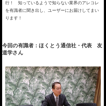
行！ 知っているようで知らない業界のアレコレ
を有識者に聞き出し、ユーザーにお届けしてまい
ります！
今回の有識者：ほくとう通信社・代表 友
道学さん