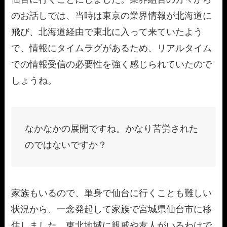
のお話しでは、当時は東京の業界情報が北海道に
飛び、北海道経由で東北に入って来ていたよう
で、情報にタイムラグがあるため、リアルタイム
での情報受信の必要性を強く感じられていたので
しょうね。
なかなかの展開ですね。かなり苦労された
のではないですか？
家族もいるので、単身で仙台に行くことも難しい
状況から、一念発起して家族で宮城県仙台市に移
住しました。東北地域に親戚や友人がいるわけで