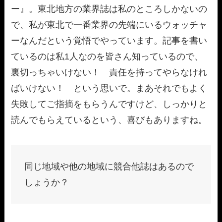
ー』。東北地方の業界誌は私のところしかないの
で、私が東北で一番業界の先端にいるウォッチャ
ーなんだという覚悟でやっています。記事を書い
ているのは私1人なのを皆さん知っているので、
裏切っちゃいけない！ 責任を持ってやらなけれ
ばいけない！ という思いで。まあそれでもよく
失敗してご指摘をもらうんですけど、しっかりと
読んでもらえているという、喜びもありますね。
同じ地域や他の地域に競合他誌はあるので
しょうか？