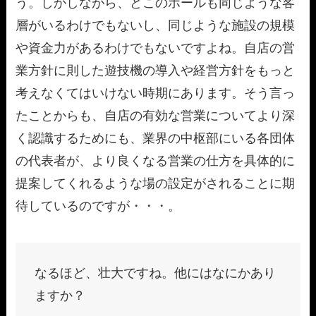
う。しかしながら、どこのホールも同じような客
層がいるわけでもないし、同じような施設の規模
や資金力があるわけでもないですよね。自店の営
業方針に則した遊技機の導入や経営方針をもっと
考えなくてはいけない時期にあります。そう言っ
たことからも、自店の有効な営業についてより深
く認識するためにも、業界の中枢部にいる各団体
の代表者が、より良くなる営業の仕方を具体的に
提案してくれるような場の設定がされることに期
待しているのですが・・・。
なるほど、壮大ですね。他にはなにかあり
ますか？