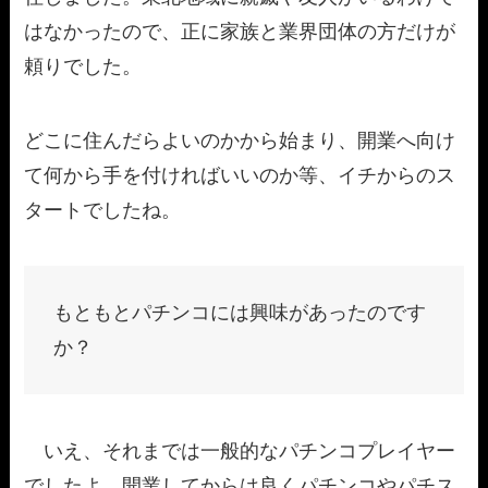
はなかったので、正に家族と業界団体の方だけが
頼りでした。
どこに住んだらよいのかから始まり、開業へ向け
て何から手を付ければいいのか等、イチからのス
タートでしたね。
もともとパチンコには興味があったのです
か？
いえ、それまでは一般的なパチンコプレイヤー
でしたよ。開業してからは良くパチンコやパチス