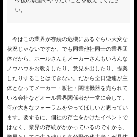
今後の展望ややりたいことを教えてくださ
い。
今はこの業界が存続の危機にあるぐらい大変な
状況じゃないですか。でも同業他社同士の業界団
体だから、ホールさんもメーカーさんもいろんな
ノウハウをお教えしたり、意見を出したり、提案
したりすることはできない。だから全日遊連が主
体となってメーカー・販社・関連機器を売られて
いる会社などオール業界関係者が一堂に会して、
何か大きなフォーラムをやってほしいと思ってい
ます。要するに、個社の存亡をかけたイベントで
はなく、業界の存続がかかっているのですから、