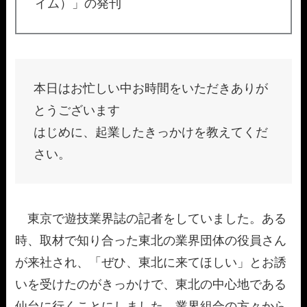
イム）」の発刊
本日はお忙しい中お時間をいただきありが
とうございます
はじめに、起業したきっかけを教えてくだ
さい。
東京で遊技業界誌の記者をしていました。ある
時、取材で知り合った東北の業界団体の役員さん
が来社され、「ぜひ、東北に来てほしい」とお誘
いを受けたのがきっかけで、東北の中心地である
仙台に行くことにしました。業界組合の方々から