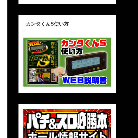
カンタくんS使い方