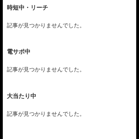
時短中・リーチ
記事が見つかりませんでした。
電サポ中
記事が見つかりませんでした。
大当たり中
記事が見つかりませんでした。