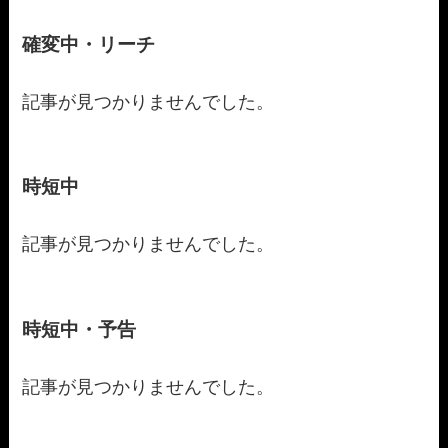
確変中・リーチ
記事が見つかりませんでした。
時短中
記事が見つかりませんでした。
時短中・予告
記事が見つかりませんでした。