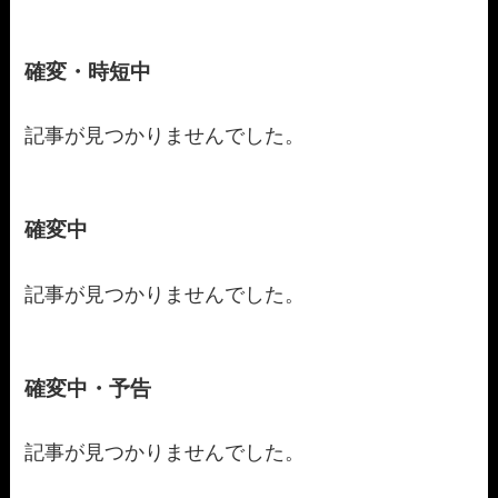
確変・時短中
記事が見つかりませんでした。
確変中
記事が見つかりませんでした。
確変中・予告
記事が見つかりませんでした。