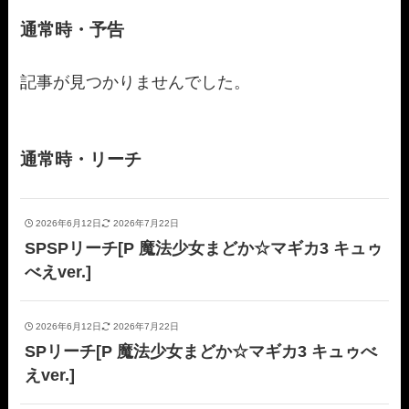
通常時・予告
記事が見つかりませんでした。
通常時・リーチ
2026年6月12日
2026年7月22日
SPSPリーチ[P 魔法少女まどか☆マギカ3 キュゥ
べえver.]
2026年6月12日
2026年7月22日
SPリーチ[P 魔法少女まどか☆マギカ3 キュゥべ
えver.]