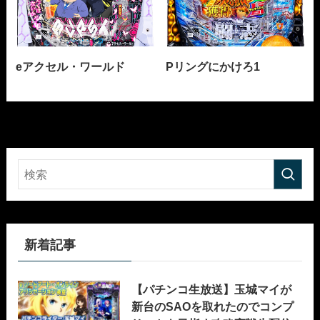
eアクセル・ワールド
Pリングにかけろ1
新着記事
【パチンコ生放送】玉城マイが
新台のSAOを取れたのでコンプ