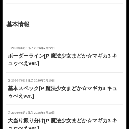
基本情報
2026年6月8日
2026年7月22日
ボーダーライン[P 魔法少女まどか☆マギカ3 キ
ュゥべえver.]
2026年6月2日
2026年6月10日
基本スペック[P 魔法少女まどか☆マギカ3 キュ
ゥべえver.]
2026年6月2日
2026年6月10日
大当り振り分け[P 魔法少女まどか☆マギカ3 キ
ュゥべえver.]