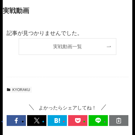
実戦動画
記事が見つかりませんでした。
実戦動画一覧
KYORAKU
よかったらシェアしてね！