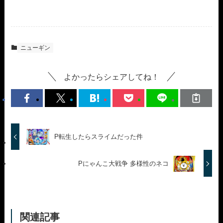
ニューギン
よかったらシェアしてね！
P転生したらスライムだった件
Pにゃんこ大戦争 多様性のネコ
関連記事