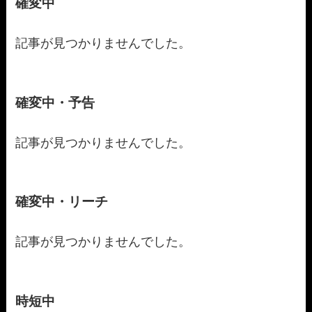
確変中
記事が見つかりませんでした。
確変中・予告
記事が見つかりませんでした。
確変中・リーチ
記事が見つかりませんでした。
時短中