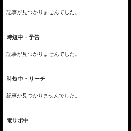
記事が見つかりませんでした。
時短中・予告
記事が見つかりませんでした。
時短中・リーチ
記事が見つかりませんでした。
電サポ中