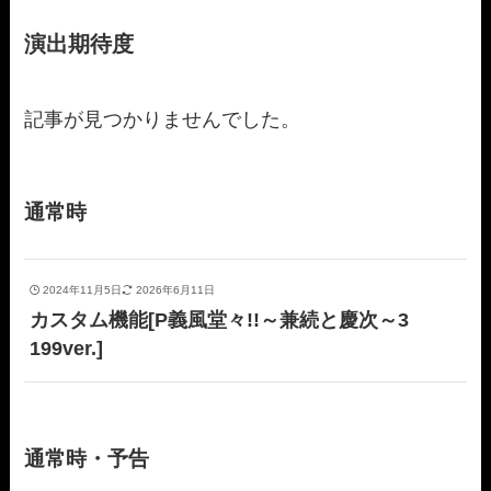
演出期待度
記事が見つかりませんでした。
通常時
2024年11月5日
2026年6月11日
カスタム機能[P義風堂々!!～兼続と慶次～3
199ver.]
通常時・予告