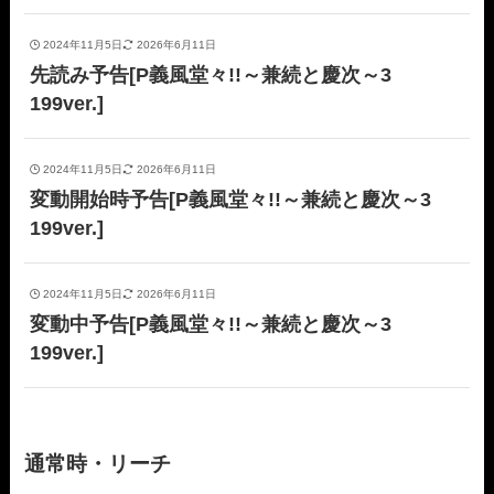
2024年11月5日
2026年6月11日
先読み予告[P義風堂々!!～兼続と慶次～3
199ver.]
2024年11月5日
2026年6月11日
変動開始時予告[P義風堂々!!～兼続と慶次～3
199ver.]
2024年11月5日
2026年6月11日
変動中予告[P義風堂々!!～兼続と慶次～3
199ver.]
通常時・リーチ