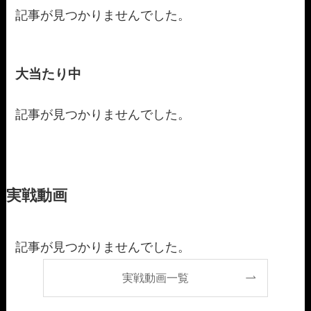
記事が見つかりませんでした。
大当たり中
記事が見つかりませんでした。
実戦動画
記事が見つかりませんでした。
実戦動画一覧