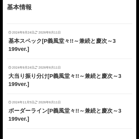
基本情報
2024年9月24日
2026年6月11日
基本スペック[P義風堂々!!～兼続と慶次～3
199ver.]
2024年9月24日
2026年6月11日
大当り振り分け[P義風堂々!!～兼続と慶次～3
199ver.]
2024年11月5日
2026年6月11日
ボーダーライン[P義風堂々!!～兼続と慶次～3
199ver.]