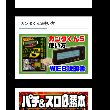
カンタくんS使い方