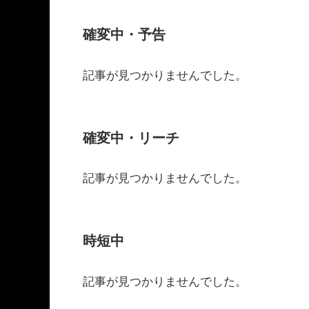
確変中・予告
記事が見つかりませんでした。
確変中・リーチ
記事が見つかりませんでした。
時短中
記事が見つかりませんでした。