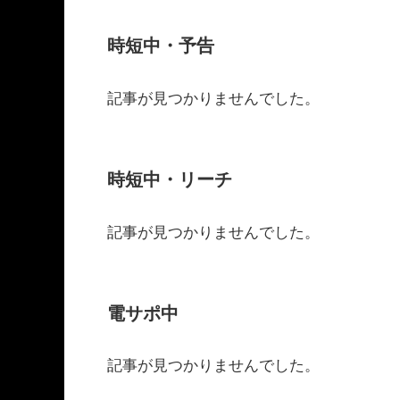
時短中・予告
記事が見つかりませんでした。
時短中・リーチ
記事が見つかりませんでした。
電サポ中
記事が見つかりませんでした。