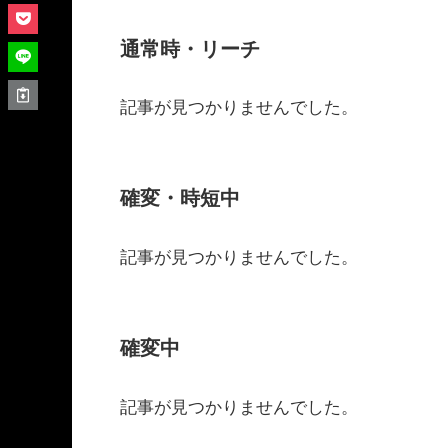
通常時・リーチ
記事が見つかりませんでした。
確変・時短中
記事が見つかりませんでした。
確変中
記事が見つかりませんでした。