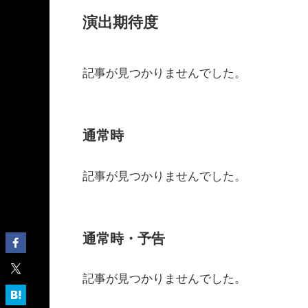
演出期待度
記事が見つかりませんでした。
通常時
記事が見つかりませんでした。
通常時・予告
記事が見つかりませんでした。