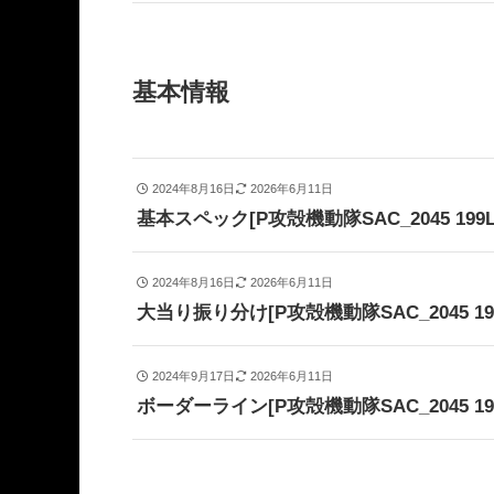
基本情報
2024年8月16日
2026年6月11日
基本スペック[P攻殻機動隊SAC_2045 199LTv
2024年8月16日
2026年6月11日
大当り振り分け[P攻殻機動隊SAC_2045 199L
2024年9月17日
2026年6月11日
ボーダーライン[P攻殻機動隊SAC_2045 199L