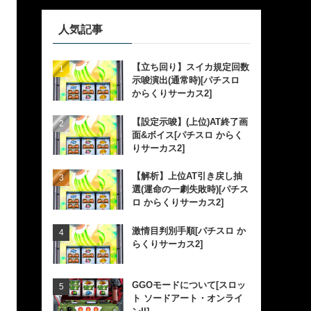
人気記事
【立ち回り】スイカ規定回数
示唆演出(通常時)[パチスロ
からくりサーカス2]
【設定示唆】(上位)AT終了画
面&ボイス[パチスロ からく
りサーカス2]
【解析】上位AT引き戻し抽
選(運命の一劇失敗時)[パチス
ロ からくりサーカス2]
激情目判別手順[パチスロ か
らくりサーカス2]
GGOモードについて[スロッ
ト ソードアート・オンライ