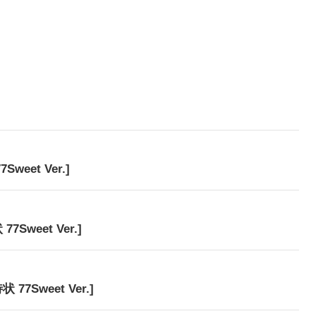
et Ver.]
weet Ver.]
Sweet Ver.]