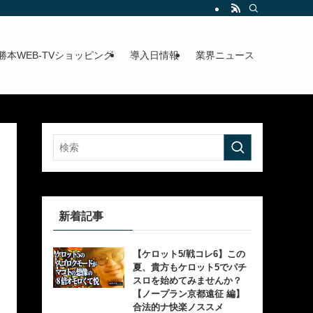
勝本WEB-TVショッピング
導入日情報
業界ニュース
新着記事
【ケロット5/戦コレ6】この
夏、貴方もケロット5でパチ
スロを始めてみませんか？
【ノープラン京都遠征 編】
合法的ナ快楽ノススメ