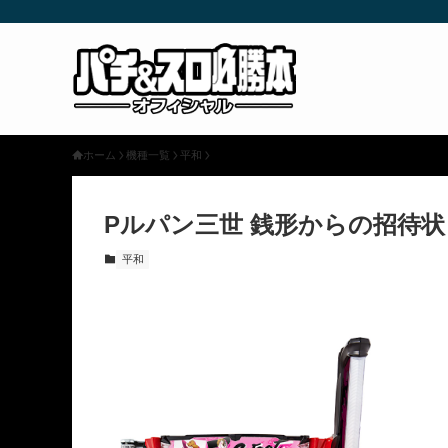
ホーム
機種一覧
平和
Pルパン三世 銭形からの招待状 77S
平和