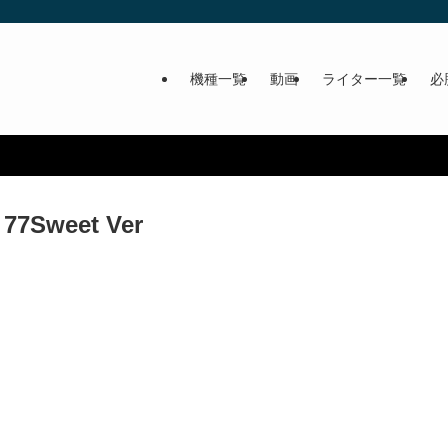
機種一覧
動画
ライター一覧
必
weet Ver