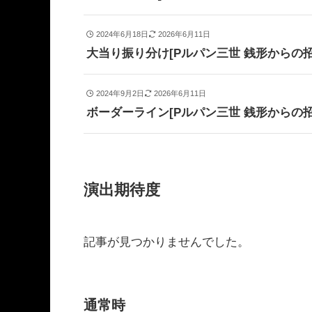
2024年6月18日
2026年6月11日
大当り振り分け[Pルパン三世 銭形からの招待状 7
2024年9月2日
2026年6月11日
ボーダーライン[Pルパン三世 銭形からの招待状 7
演出期待度
記事が見つかりませんでした。
通常時