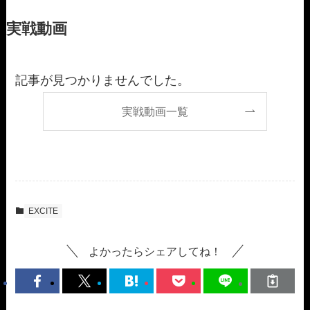
実戦動画
記事が見つかりませんでした。
実戦動画一覧
EXCITE
よかったらシェアしてね！