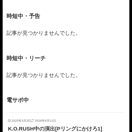
時短中・予告
記事が見つかりませんでした。
時短中・リーチ
記事が見つかりませんでした。
電サポ中
2025年3月3日
2026年6月11日
K.O.RUSH中の演出[Pリングにかけろ1]