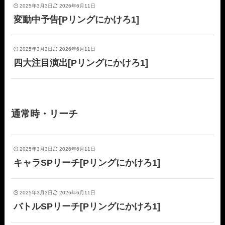
2025年3月3日
2026年6月11日
変動中予告[Pリングにかけろ1]
2025年3月3日
2026年6月11日
四大注目演出[Pリングにかけろ1]
通常時・リーチ
2025年3月3日
2026年6月11日
キャラSPリーチ[Pリングにかけろ1]
2025年3月3日
2026年6月11日
バトルSPリーチ[Pリングにかけろ1]