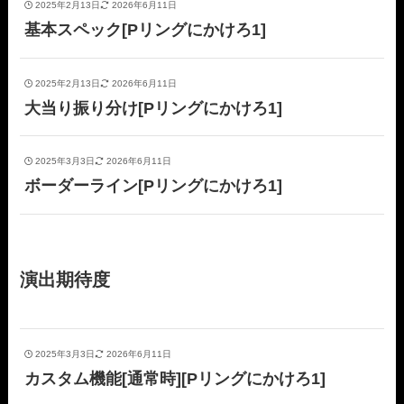
2025年2月13日
2026年6月11日
基本スペック[Pリングにかけろ1]
2025年2月13日
2026年6月11日
大当り振り分け[Pリングにかけろ1]
2025年3月3日
2026年6月11日
ボーダーライン[Pリングにかけろ1]
演出期待度
2025年3月3日
2026年6月11日
カスタム機能[通常時][Pリングにかけろ1]