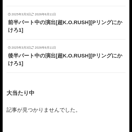
2025年3月3日
2026年6月11日
前半パート中の演出[超K.O.RUSH][Pリングにか
けろ1]
2025年3月3日
2026年6月11日
後半パート中の演出[超K.O.RUSH][Pリングにか
けろ1]
大当たり中
記事が見つかりませんでした。