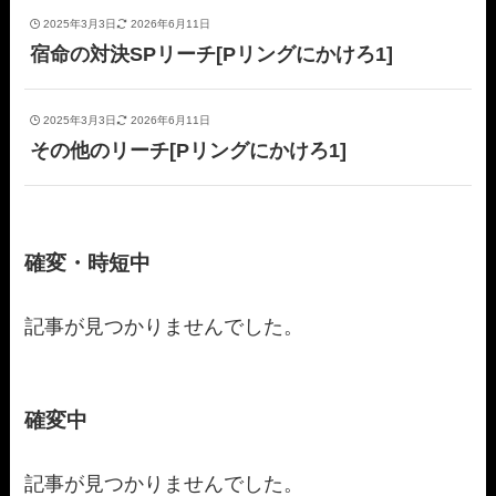
2025年3月3日
2026年6月11日
宿命の対決SPリーチ[Pリングにかけろ1]
2025年3月3日
2026年6月11日
その他のリーチ[Pリングにかけろ1]
確変・時短中
記事が見つかりませんでした。
確変中
記事が見つかりませんでした。