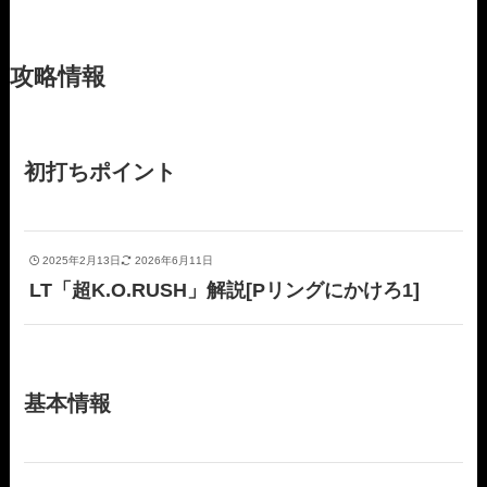
攻略情報
初打ちポイント
2025年2月13日
2026年6月11日
LT「超K.O.RUSH」解説[Pリングにかけろ1]
基本情報