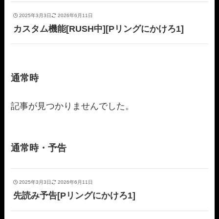
2025年3月3日
2026年6月11日
カスタム機能[RUSH中][Pリングにかけろ1]
通常時
記事が見つかりませんでした。
通常時・予告
2025年3月3日
2026年6月11日
先読み予告[Pリングにかけろ1]