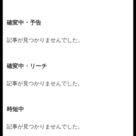
確変中・予告
記事が見つかりませんでした。
確変中・リーチ
記事が見つかりませんでした。
時短中
記事が見つかりませんでした。