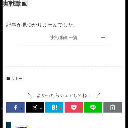
実戦動画
記事が見つかりませんでした。
実戦動画一覧
サミー
よかったらシェアしてね！