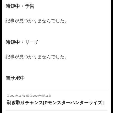
時短中・予告
記事が見つかりませんでした。
時短中・リーチ
記事が見つかりませんでした。
電サポ中
2024年11月14日
2026年6月11日
剥ぎ取りチャンス[Pモンスターハンターライズ]