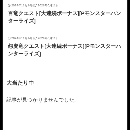
2024年11月14日
2026年6月11日
百竜クエスト[大連続ボーナス][Pモンスターハン
ターライズ]
2024年11月14日
2026年6月11日
怨虎竜クエスト[大連続ボーナス][Pモンスターハ
ンターライズ]
大当たり中
記事が見つかりませんでした。