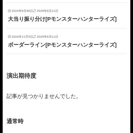
2024年9月30日
2026年6月11日
大当り振り分け[Pモンスターハンターライズ]
2024年11月5日
2026年6月11日
ボーダーライン[Pモンスターハンターライズ]
演出期待度
記事が見つかりませんでした。
通常時