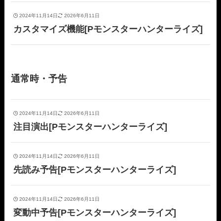
2024年11月14日
2026年6月11日
カスタマイズ機能[Pモンスターハンターライズ]
通常時・予告
2024年11月14日
2026年6月11日
注目演出[Pモンスターハンターライズ]
2024年11月14日
2026年6月11日
先読み予告[Pモンスターハンターライズ]
2024年11月14日
2026年6月11日
変動中予告[Pモンスターハンターライズ]