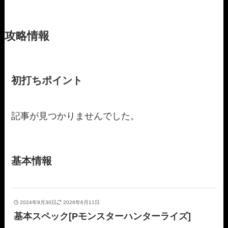
攻略情報
初打ちポイント
記事が見つかりませんでした。
基本情報
2024年9月30日
2026年6月11日
基本スペック[Pモンスターハンターライズ]