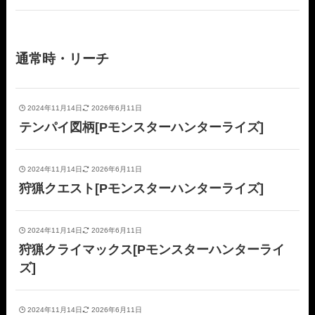
通常時・リーチ
2024年11月14日
2026年6月11日
テンパイ図柄[Pモンスターハンターライズ]
2024年11月14日
2026年6月11日
狩猟クエスト[Pモンスターハンターライズ]
2024年11月14日
2026年6月11日
狩猟クライマックス[Pモンスターハンターライ
ズ]
2024年11月14日
2026年6月11日