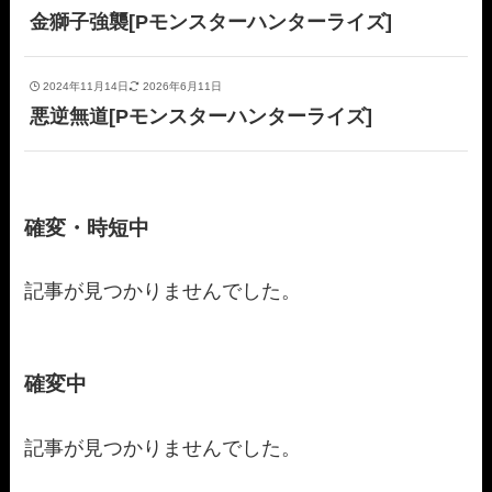
金獅子強襲[Pモンスターハンターライズ]
2024年11月14日
2026年6月11日
悪逆無道[Pモンスターハンターライズ]
確変・時短中
記事が見つかりませんでした。
確変中
記事が見つかりませんでした。