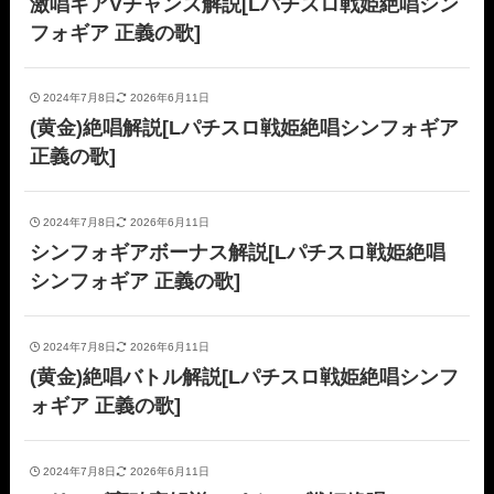
激唱ギアVチャンス解説[Lパチスロ戦姫絶唱シン
フォギア 正義の歌]
2024年7月8日
2026年6月11日
(黄金)絶唱解説[Lパチスロ戦姫絶唱シンフォギア
正義の歌]
2024年7月8日
2026年6月11日
シンフォギアボーナス解説[Lパチスロ戦姫絶唱
シンフォギア 正義の歌]
2024年7月8日
2026年6月11日
(黄金)絶唱バトル解説[Lパチスロ戦姫絶唱シンフ
ォギア 正義の歌]
2024年7月8日
2026年6月11日