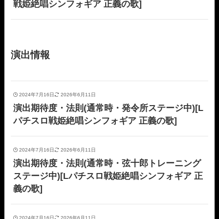
戦姫絶唱シンフォギア 正義の歌]
演出情報
2024年7月16日
2026年6月11日
演出期待度・法則(通常時・発令所ステージ中)[L
パチスロ戦姫絶唱シンフォギア 正義の歌]
2024年7月16日
2026年6月11日
演出期待度・法則(通常時・弦十郎トレーニング
ステージ中)[Lパチスロ戦姫絶唱シンフォギア 正
義の歌]
2024年7月16日
2026年6月11日