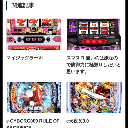
関連記事
マイジャグラーVI
スマスロ 痛いのは嫌なの
で防御力に極振りしたいと
思います。
e CYBORG009 RULE OF
e犬夜叉3.0
SACRIFICE