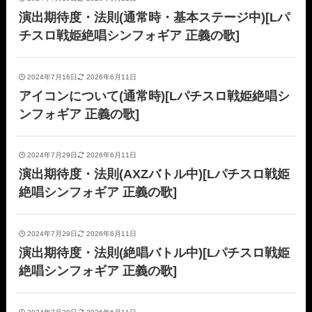
演出期待度・法則(通常時・基本ステージ中)[Lパ
チスロ戦姫絶唱シンフォギア 正義の歌]
2024年7月16日
2026年6月11日
アイコンについて(通常時)[Lパチスロ戦姫絶唱シ
ンフォギア 正義の歌]
2024年7月29日
2026年6月11日
演出期待度・法則(AXZバトル中)[Lパチスロ戦姫
絶唱シンフォギア 正義の歌]
2024年7月29日
2026年6月11日
演出期待度・法則(絶唱バトル中)[Lパチスロ戦姫
絶唱シンフォギア 正義の歌]