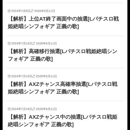
2024年7月8日
2026年6月11日
【解析】上位AT終了画面中の抽選[Lパチスロ戦
姫絶唱シンフォギア 正義の歌]
2024年7月16日
2026年6月11日
【解析】高確移行抽選[Lパチスロ戦姫絶唱シン
フォギア 正義の歌]
2024年7月16日
2026年6月11日
【解析】AXZチャンス高確率抽選[Lパチスロ戦
姫絶唱シンフォギア 正義の歌]
2024年7月16日
2026年6月11日
【解析】AXZチャンス中の抽選[Lパチスロ戦姫
絶唱シンフォギア 正義の歌]