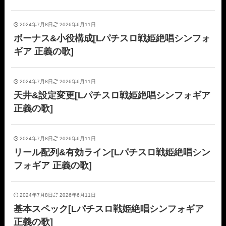
2024年7月8日
2026年6月11日
ボーナス&小役構成[Lパチスロ戦姫絶唱シンフォ
ギア 正義の歌]
2024年7月8日
2026年6月11日
天井&設定変更[Lパチスロ戦姫絶唱シンフォギア
正義の歌]
2024年7月8日
2026年6月11日
リール配列&有効ライン[Lパチスロ戦姫絶唱シン
フォギア 正義の歌]
2024年7月8日
2026年6月11日
基本スペック[Lパチスロ戦姫絶唱シンフォギア
正義の歌]