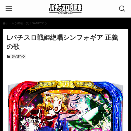
ホーム
機種一覧
SANKYO
Lパチスロ戦姫絶唱シンフォギア 正義
の歌
SANKYO