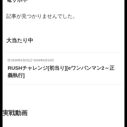
記事が見つかりませんでした。
大当たり中
2026年3月2日
2026年6月10日
RUSHチャレンジ[初当り][eワンパンマン2～正
義執行]
実戦動画