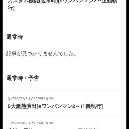
カスタム機能(通常時)[eワンパンマン2～正義執
行]
通常時
記事が見つかりませんでした。
通常時・予告
2026年3月2日
2026年6月10日
5大激熱演出[eワンパンマン2～正義執行]
2026年3月2日
2026年6月10日