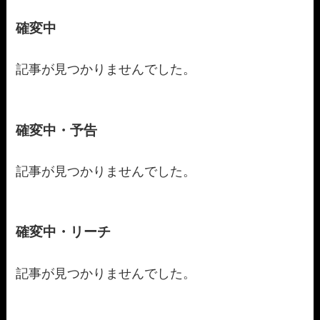
確変中
記事が見つかりませんでした。
確変中・予告
記事が見つかりませんでした。
確変中・リーチ
記事が見つかりませんでした。