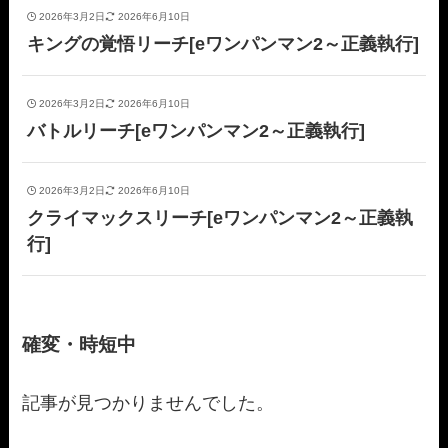
2026年3月2日
2026年6月10日
キングの覚悟リーチ[eワンパンマン2～正義執行]
2026年3月2日
2026年6月10日
バトルリーチ[eワンパンマン2～正義執行]
2026年3月2日
2026年6月10日
クライマックスリーチ[eワンパンマン2～正義執
行]
確変・時短中
記事が見つかりませんでした。