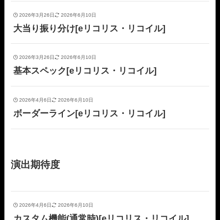
2026年3月26日
2026年6月10日
大当り振り分け[eリコリス・リコイル]
2026年3月26日
2026年6月10日
基本スペック[eリコリス・リコイル]
2026年4月6日
2026年6月10日
ボーダーライン[eリコリス・リコイル]
演出期待度
2026年4月6日
2026年6月10日
カスタム機能(通常時)[eリコリス・リコイル]