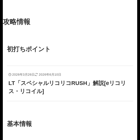
攻略情報
初打ちポイント
2026年3月26日
2026年6月10日
LT「スペシャルリコリコRUSH」解説[eリコリ
ス・リコイル]
基本情報