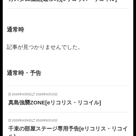
通常時
記事が見つかりませんでした。
通常時・予告
2026年4月6日
2026年6月10日
真島強襲ZONE[eリコリス・リコイル]
2026年4月6日
2026年6月10日
千束の部屋ステージ専用予告[eリコリス・リコイ