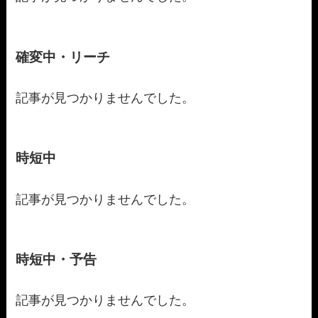
確変中・リーチ
記事が見つかりませんでした。
時短中
記事が見つかりませんでした。
時短中・予告
記事が見つかりませんでした。