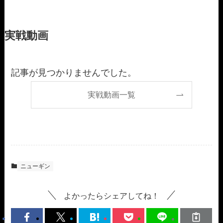
実戦動画
記事が見つかりませんでした。
実戦動画一覧
ニューギン
よかったらシェアしてね！