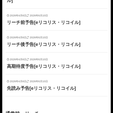
ル]
2026年4月6日
2026年6月10日
リーチ前予告[eリコリス・リコイル]
2026年4月6日
2026年6月10日
リーチ後予告[eリコリス・リコイル]
2026年4月6日
2026年6月10日
高期待度予告[eリコリス・リコイル]
2026年4月6日
2026年6月10日
先読み予告[eリコリス・リコイル]