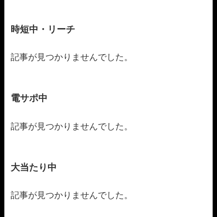
時短中・リーチ
記事が見つかりませんでした。
電サポ中
記事が見つかりませんでした。
大当たり中
記事が見つかりませんでした。