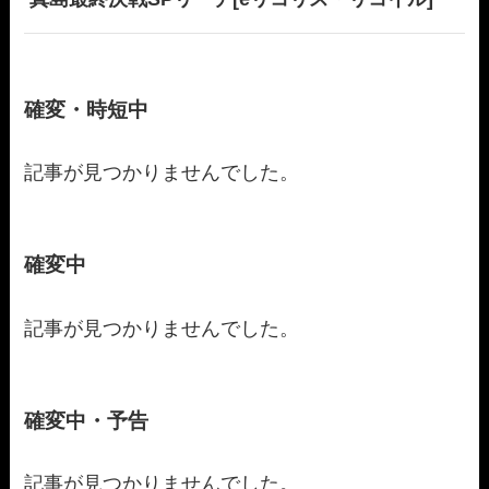
確変・時短中
記事が見つかりませんでした。
確変中
記事が見つかりませんでした。
確変中・予告
記事が見つかりませんでした。