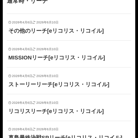
通常時・リーチ
2026年4月6日
2026年6月10日
その他のリーチ[eリコリス・リコイル]
2026年4月6日
2026年6月10日
MISSIONリーチ[eリコリス・リコイル]
2026年4月6日
2026年6月10日
ストーリーリーチ[eリコリス・リコイル]
2026年4月6日
2026年6月10日
リコリスリーチ[eリコリス・リコイル]
2026年4月6日
2026年6月10日
真島最終決戦SPリーチ[eリコリス・リコイル]