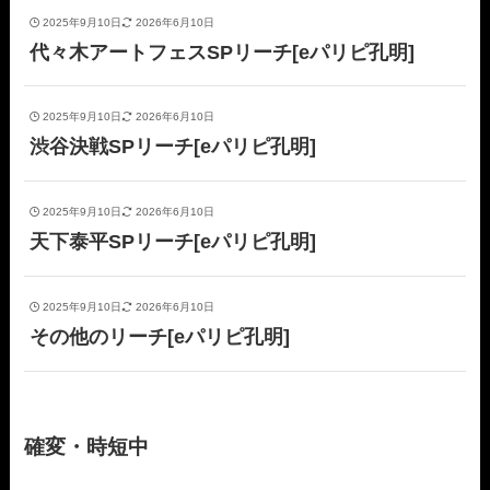
2025年9月10日
2026年6月10日
代々木アートフェスSPリーチ[eパリピ孔明]
2025年9月10日
2026年6月10日
渋谷決戦SPリーチ[eパリピ孔明]
2025年9月10日
2026年6月10日
天下泰平SPリーチ[eパリピ孔明]
2025年9月10日
2026年6月10日
その他のリーチ[eパリピ孔明]
確変・時短中