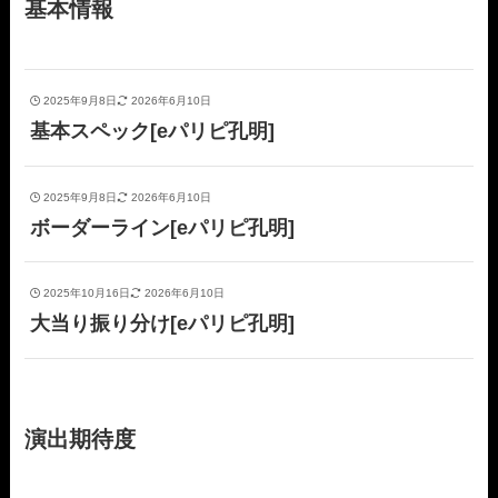
基本情報
2025年9月8日
2026年6月10日
基本スペック[eパリピ孔明]
2025年9月8日
2026年6月10日
ボーダーライン[eパリピ孔明]
2025年10月16日
2026年6月10日
大当り振り分け[eパリピ孔明]
演出期待度