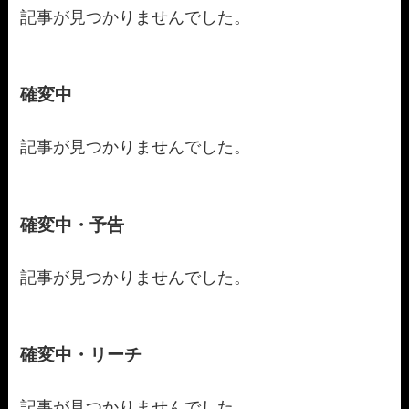
記事が見つかりませんでした。
確変中
記事が見つかりませんでした。
確変中・予告
記事が見つかりませんでした。
確変中・リーチ
記事が見つかりませんでした。