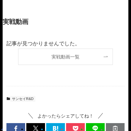
実戦動画
記事が見つかりませんでした。
実戦動画一覧
サンセイR&D
よかったらシェアしてね！