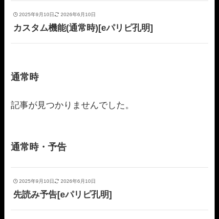
2025年9月10日
2026年6月10日
カスタム機能(通常時)[eパリピ孔明]
通常時
記事が見つかりませんでした。
通常時・予告
2025年9月10日
2026年6月10日
先読み予告[eパリピ孔明]