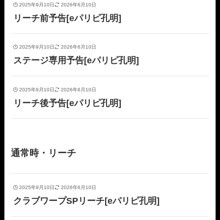
2025年9月10日
2026年6月10日
リーチ前予告[eパリピ孔明]
2025年9月10日
2026年6月10日
ステージ専用予告[eパリピ孔明]
2025年9月10日
2026年6月10日
リーチ後予告[eパリピ孔明]
通常時・リーチ
2025年9月10日
2026年6月10日
クラブワープSPリーチ[eパリピ孔明]