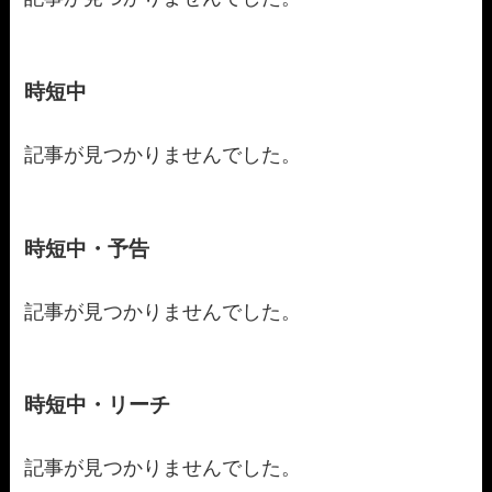
時短中
記事が見つかりませんでした。
時短中・予告
記事が見つかりませんでした。
時短中・リーチ
記事が見つかりませんでした。