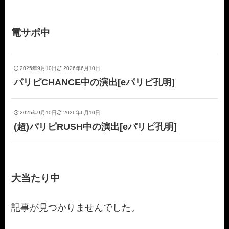
電サポ中
2025年9月10日
2026年6月10日
パリピCHANCE中の演出[eパリピ孔明]
2025年9月10日
2026年6月10日
(超)パリピRUSH中の演出[eパリピ孔明]
大当たり中
記事が見つかりませんでした。