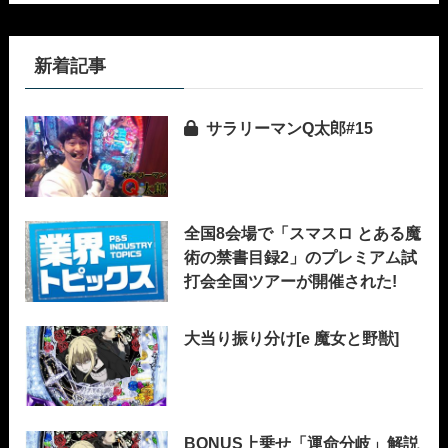
新着記事
サラリーマンQ太郎#15
全国8会場で「スマスロ とある魔
術の禁書目録2」のプレミアム試
打会全国ツアーが開催された!
大当り振り分け[e 魔女と野獣]
BONUS上乗せ「運命分岐」解説