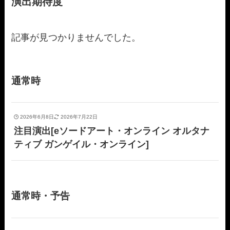
演出期待度
記事が見つかりませんでした。
通常時
2026年6月8日
2026年7月22日
注目演出[eソードアート・オンライン オルタナ
ティブ ガンゲイル・オンライン]
通常時・予告