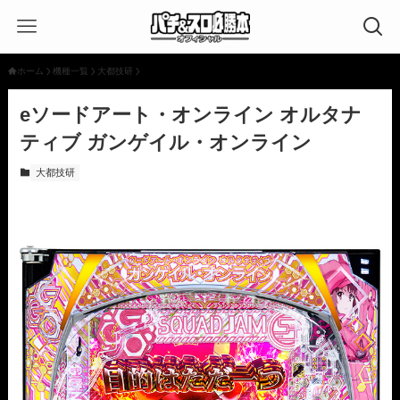
ホーム
機種一覧
大都技研
eソードアート・オンライン オルタナ
ティブ ガンゲイル・オンライン
大都技研