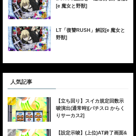
[e 魔女と野獣]
LT「復讐RUSH」解説[e 魔女と
野獣]
人気記事
【立ち回り】スイカ規定回数示
唆演出(通常時)[パチスロ からく
りサーカス2]
【設定示唆】(上位)AT終了画面&