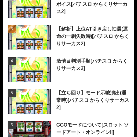
ボイス[パチスロ からくりサーカ
ス2]
【解析】上位AT引き戻し抽選(運
命の一劇失敗時)[パチスロ からく
りサーカス2]
激情目判別手順[パチスロ からく
りサーカス2]
【立ち回り】モード示唆演出(通
常時)[パチスロ からくりサーカス
2]
GGOモードについて[スロット ソ
ードアート・オンラインII]