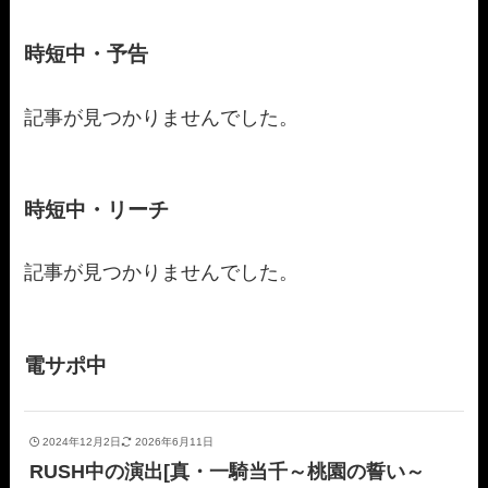
時短中・予告
記事が見つかりませんでした。
時短中・リーチ
記事が見つかりませんでした。
電サポ中
2024年12月2日
2026年6月11日
RUSH中の演出[真・一騎当千～桃園の誓い～