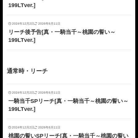
199LTver.]
2024年12月2日
2026年6月11日
リーチ後予告[真・一騎当千～桃園の誓い～
199LTver.]
通常時・リーチ
2024年12月2日
2026年6月11日
一騎当千SPリーチ[真・一騎当千～桃園の誓い～
199LTver.]
2024年12月2日
2026年6月11日
桃園の誓いSPリーチ[真・一騎当千～桃園の誓い