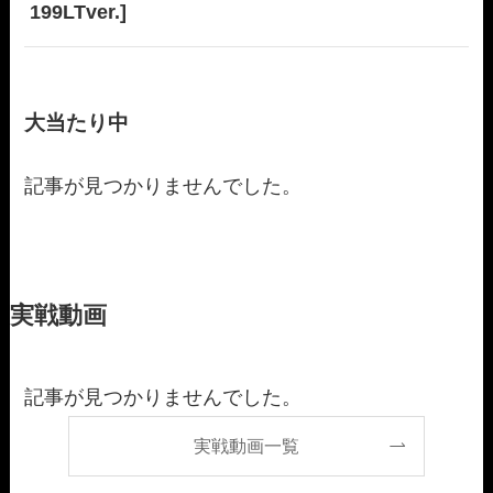
199LTver.]
大当たり中
記事が見つかりませんでした。
実戦動画
記事が見つかりませんでした。
実戦動画一覧