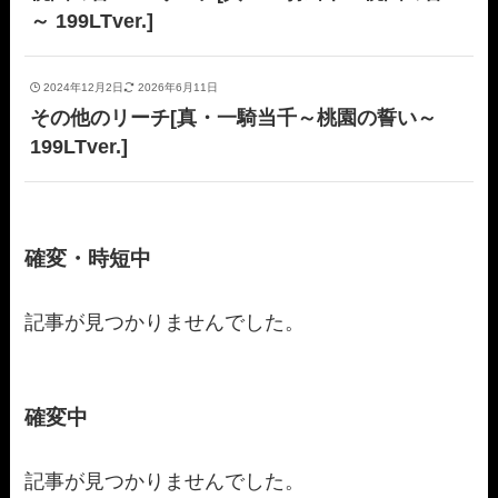
～ 199LTver.]
2024年12月2日
2026年6月11日
その他のリーチ[真・一騎当千～桃園の誓い～
199LTver.]
確変・時短中
記事が見つかりませんでした。
確変中
記事が見つかりませんでした。