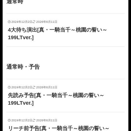
通常時
2024年12月2日
2026年6月11日
4大待ち演出[真・一騎当千～桃園の誓い～
199LTver.]
通常時・予告
2024年12月2日
2026年6月11日
先読み予告[真・一騎当千～桃園の誓い～
199LTver.]
2024年12月2日
2026年6月11日
リーチ前予告[真・一騎当千～桃園の誓い～