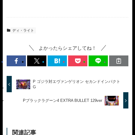
ディ・ライト
よかったらシェアしてね！
P ゴジラ対エヴァンゲリオン セカンドインパクト
G
Pブラックラグーン4 EXTRA BULLET 129ver
関連記事