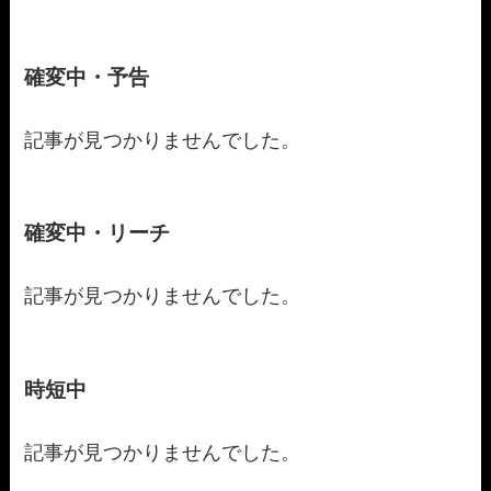
確変中・予告
記事が見つかりませんでした。
確変中・リーチ
記事が見つかりませんでした。
時短中
記事が見つかりませんでした。