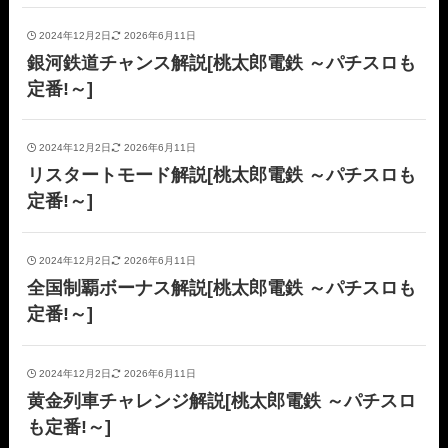
2024年12月2日
2026年6月11日
銀河鉄道チャンス解説[桃太郎電鉄 ～パチスロも
定番!～]
2024年12月2日
2026年6月11日
リスタートモード解説[桃太郎電鉄 ～パチスロも
定番!～]
2024年12月2日
2026年6月11日
全国制覇ボーナス解説[桃太郎電鉄 ～パチスロも
定番!～]
2024年12月2日
2026年6月11日
黄金列車チャレンジ解説[桃太郎電鉄 ～パチスロ
も定番!～]