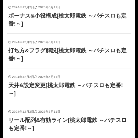
2024年12月2日
2026年6月11日
ボーナス&小役構成[桃太郎電鉄 ～パチスロも定
番!～]
2024年12月2日
2026年6月11日
打ち方&フラグ解説[桃太郎電鉄 ～パチスロも定
番!～]
2024年12月2日
2026年6月11日
天井&設定変更[桃太郎電鉄 ～パチスロも定番!
～]
2024年12月2日
2026年6月11日
リール配列&有効ライン[桃太郎電鉄 ～パチスロ
も定番!～]