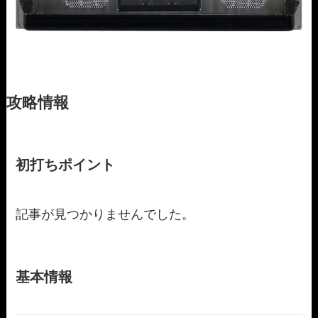
攻略情報
初打ちポイント
記事が見つかりませんでした。
基本情報