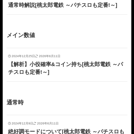
通常時解説[桃太郎電鉄 ～パチスロも定番!～]
メイン数値
2024年12月25日
2026年6月11日
【解析】小役確率&コイン持ち[桃太郎電鉄 ～パ
チスロも定番!～]
通常時
2024年12月9日
2026年6月11日
絶好調モードについて[桃太郎電鉄 ～パチスロも