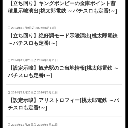
【立ち回り】キングボンビーの金庫ポイント蓄
積量示唆演出[桃太郎電鉄 ～パチスロも定番!～]
2024年12月9日
2026年6月11日
【立ち回り】絶好調モード示唆演出[桃太郎電鉄
～パチスロも定番!～]
2024年12月25日
2026年6月11日
【設定示唆】観光駅のご当地情報[桃太郎電鉄 ～
パチスロも定番!～]
2024年12月25日
2026年6月11日
【設定示唆】アリストロフィー[桃太郎電鉄 ～パ
チスロも定番!～]
2024年12月25日
2026年6月11日