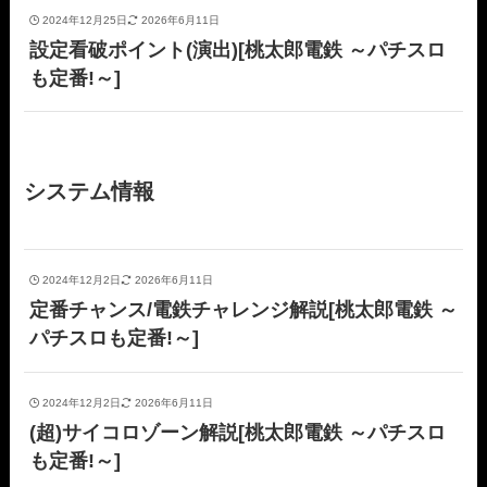
2024年12月25日
2026年6月11日
設定看破ポイント(演出)[桃太郎電鉄 ～パチスロ
も定番!～]
システム情報
2024年12月2日
2026年6月11日
定番チャンス/電鉄チャレンジ解説[桃太郎電鉄 ～
パチスロも定番!～]
2024年12月2日
2026年6月11日
(超)サイコロゾーン解説[桃太郎電鉄 ～パチスロ
も定番!～]