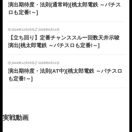
演出期待度・法則(通常時)[桃太郎電鉄 ～パチス
ロも定番!～]
2024年12月25日
2026年6月11日
【立ち回り】定番チャンススルー回数天井示唆
演出[桃太郎電鉄 ～パチスロも定番!～]
2024年12月25日
2026年6月11日
演出期待度・法則(AT中)[桃太郎電鉄 ～パチスロ
も定番!～]
実戦動画