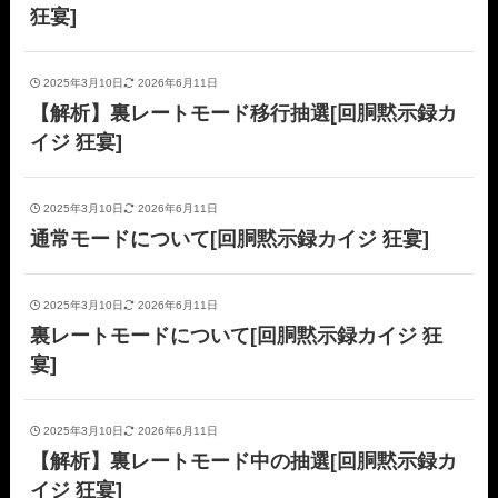
狂宴]
2025年3月10日
2026年6月11日
【解析】裏レートモード移行抽選[回胴黙示録カ
イジ 狂宴]
2025年3月10日
2026年6月11日
通常モードについて[回胴黙示録カイジ 狂宴]
2025年3月10日
2026年6月11日
裏レートモードについて[回胴黙示録カイジ 狂
宴]
2025年3月10日
2026年6月11日
【解析】裏レートモード中の抽選[回胴黙示録カ
イジ 狂宴]