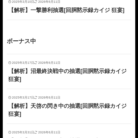
2025年3月10日
2026年6月11日
【解析】一撃勝利抽選[回胴黙示録カイジ 狂宴]
ボーナス中
2025年3月17日
2026年6月11日
【解析】沼最終決戦中の抽選[回胴黙示録カイジ
狂宴]
2025年3月17日
2026年6月11日
【解析】天啓の閃き中の抽選[回胴黙示録カイジ
狂宴]
2025年3月31日
2026年6月11日