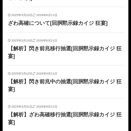
2025年3月10日
2026年6月11日
ざわ高確について[回胴黙示録カイジ 狂宴]
2025年3月10日
2026年6月11日
【解析】閃き前兆移行抽選[回胴黙示録カイジ 狂
宴]
2025年3月10日
2026年6月11日
【解析】閃き前兆中の抽選[回胴黙示録カイジ 狂
宴]
2025年3月31日
2026年6月11日
【解析】ざわ高確移行抽選[回胴黙示録カイジ 狂
宴]