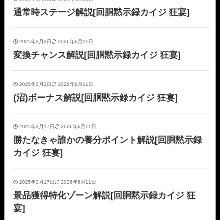
通常時ステージ解説[回胴黙示録カイジ 狂宴]
2025年3月3日
2026年6月11日
変換チャンス解説[回胴黙示録カイジ 狂宴]
2025年3月3日
2026年6月11日
(沼)ボーナス解説[回胴黙示録カイジ 狂宴]
2025年3月17日
2026年6月11日
勝たなきゃ誰かの養分ポイント解説[回胴黙示録
カイジ 狂宴]
2025年3月17日
2026年6月11日
景品獲得特化ゾーン解説[回胴黙示録カイジ 狂
宴]