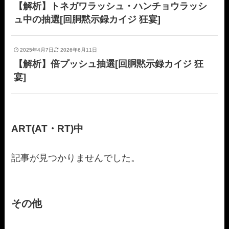
【解析】トネガワラッシュ・ハンチョウラッシ
ュ中の抽選[回胴黙示録カイジ 狂宴]
2025年4月7日
2026年6月11日
【解析】倍プッシュ抽選[回胴黙示録カイジ 狂
宴]
ART(AT・RT)中
記事が見つかりませんでした。
その他