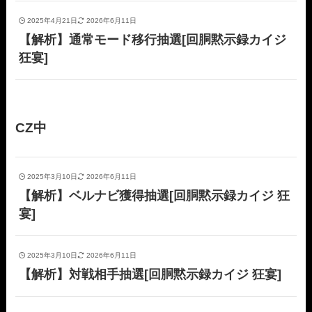
2025年4月21日
2026年6月11日
【解析】通常モード移行抽選[回胴黙示録カイジ
狂宴]
CZ中
2025年3月10日
2026年6月11日
【解析】ベルナビ獲得抽選[回胴黙示録カイジ 狂
宴]
2025年3月10日
2026年6月11日
【解析】対戦相手抽選[回胴黙示録カイジ 狂宴]