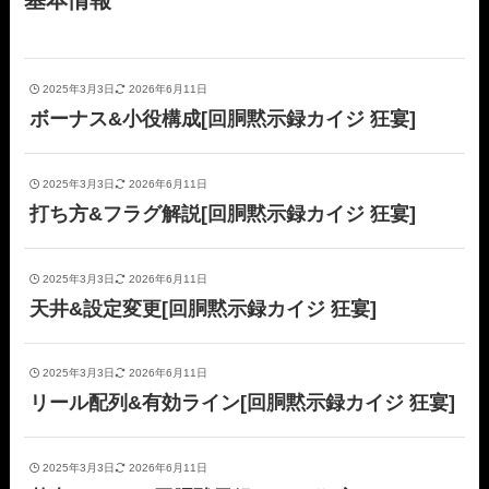
2025年3月3日
2026年6月11日
ボーナス&小役構成[回胴黙示録カイジ 狂宴]
2025年3月3日
2026年6月11日
打ち方&フラグ解説[回胴黙示録カイジ 狂宴]
2025年3月3日
2026年6月11日
天井&設定変更[回胴黙示録カイジ 狂宴]
2025年3月3日
2026年6月11日
リール配列&有効ライン[回胴黙示録カイジ 狂宴]
2025年3月3日
2026年6月11日