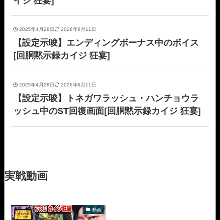
イジ 狂宴]
2025年4月28日
2026年6月11日
【設定示唆】エンディングボーナス中のボイス
[回胴黙示録カイジ 狂宴]
2025年4月28日
2026年6月11日
【設定示唆】トネガワラッシュ・ハンチョウラ
ッシュ中のST回復画面[回胴黙示録カイジ 狂宴]
実戦動画
動画