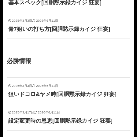
基本スペック[回胴黙示録カイジ 狂宴]
2025年3月3日
2026年6月11日
青7狙いの打ち方[回胴黙示録カイジ 狂宴]
必勝情報
2025年3月3日
2026年6月11日
狙いドコロ&ヤメ時[回胴黙示録カイジ 狂宴]
2025年3月17日
2026年6月11日
設定変更時の恩恵[回胴黙示録カイジ 狂宴]