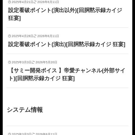
2025年4月21日
2026年6月11日
設定看破ポイント(演出以外)[回胴黙示録カイジ
狂宴]
2025年4月28日
2026年6月11日
設定看破ポイント(演出)[回胴黙示録カイジ 狂宴]
2025年3月3日
2026年5月20日
【サミー開発ボイス 】帝愛チャンネル(外部サイ
ト)[回胴黙示録カイジ 狂宴]
システム情報
2025年3月3日
2026年6月11日