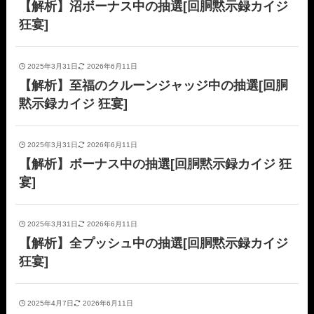
【解析】沼ボーナス中の抽選[回胴黙示録カイジ
狂宴]
2025年3月31日
2026年6月11日
【解析】至福のクルーンジャッジ中の抽選[回胴
黙示録カイジ 狂宴]
2025年3月31日
2026年6月11日
【解析】ボーナス中の抽選[回胴黙示録カイジ 狂
宴]
2025年3月31日
2026年6月11日
【解析】全プッシュ中の抽選[回胴黙示録カイジ
狂宴]
2025年4月7日
2026年6月11日