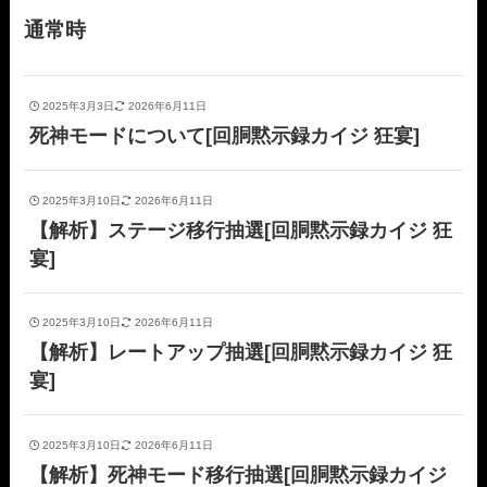
通常時
2025年3月3日
2026年6月11日
死神モードについて[回胴黙示録カイジ 狂宴]
2025年3月10日
2026年6月11日
【解析】ステージ移行抽選[回胴黙示録カイジ 狂
宴]
2025年3月10日
2026年6月11日
【解析】レートアップ抽選[回胴黙示録カイジ 狂
宴]
2025年3月10日
2026年6月11日
【解析】死神モード移行抽選[回胴黙示録カイジ