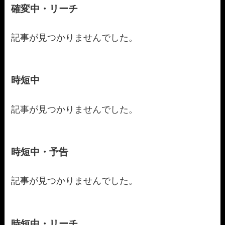
確変中・リーチ
記事が見つかりませんでした。
時短中
記事が見つかりませんでした。
時短中・予告
記事が見つかりませんでした。
時短中・リーチ