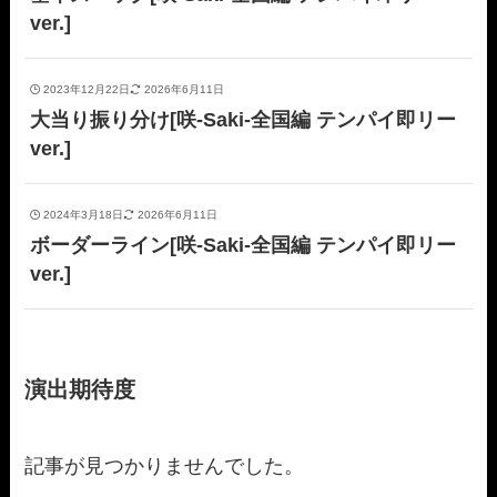
ver.]
2023年12月22日
2026年6月11日
大当り振り分け[咲-Saki-全国編 テンパイ即リー
ver.]
2024年3月18日
2026年6月11日
ボーダーライン[咲-Saki-全国編 テンパイ即リー
ver.]
演出期待度
記事が見つかりませんでした。