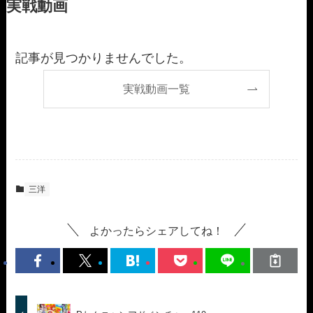
実戦動画
記事が見つかりませんでした。
実戦動画一覧
三洋
よかったらシェアしてね！