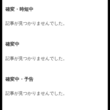
確変・時短中
記事が見つかりませんでした。
確変中
記事が見つかりませんでした。
確変中・予告
記事が見つかりませんでした。