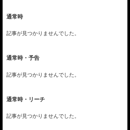
通常時
記事が見つかりませんでした。
通常時・予告
記事が見つかりませんでした。
通常時・リーチ
記事が見つかりませんでした。