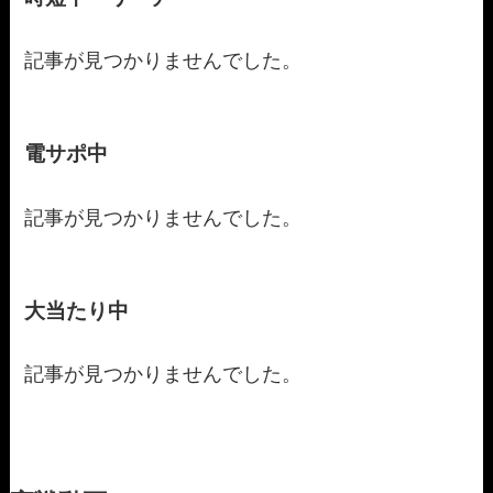
記事が見つかりませんでした。
電サポ中
記事が見つかりませんでした。
大当たり中
記事が見つかりませんでした。