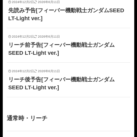
2024年12月2日
2026年6月11日
先読み予告[フィーバー機動戦士ガンダムSEED
LT-Light ver.]
2024年12月2日
2026年6月11日
リーチ前予告[フィーバー機動戦士ガンダム
SEED LT-Light ver.]
2024年12月2日
2026年6月11日
リーチ後予告[フィーバー機動戦士ガンダム
SEED LT-Light ver.]
通常時・リーチ