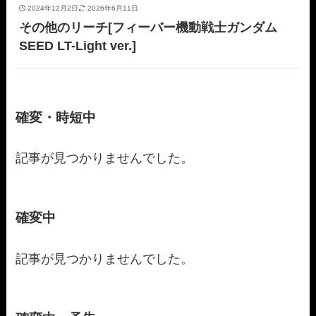
2024年12月2日
2026年6月11日
その他のリーチ[フィーバー機動戦士ガンダム
SEED LT-Light ver.]
確変・時短中
記事が見つかりませんでした。
確変中
記事が見つかりませんでした。