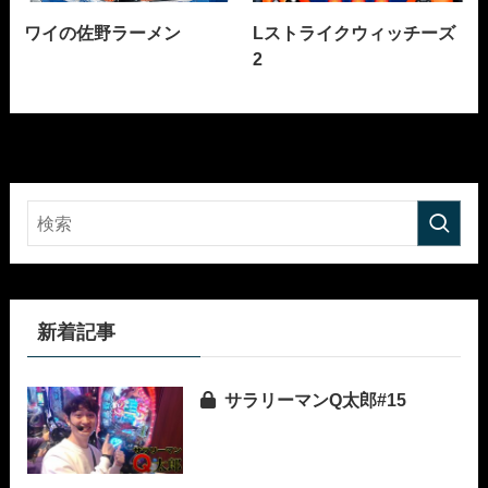
ワイの佐野ラーメン
Lストライクウィッチーズ
2
新着記事
サラリーマンQ太郎#15