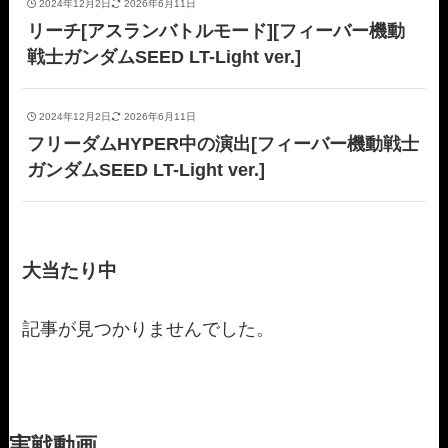
2024年12月2日
2026年6月11日
リーチ[アスランバトルモード][フィーバー機動
戦士ガンダムSEED LT-Light ver.]
2024年12月2日
2026年6月11日
フリーダムHYPER中の演出[フィーバー機動戦士
ガンダムSEED LT-Light ver.]
大当たり中
記事が見つかりませんでした。
実戦動画