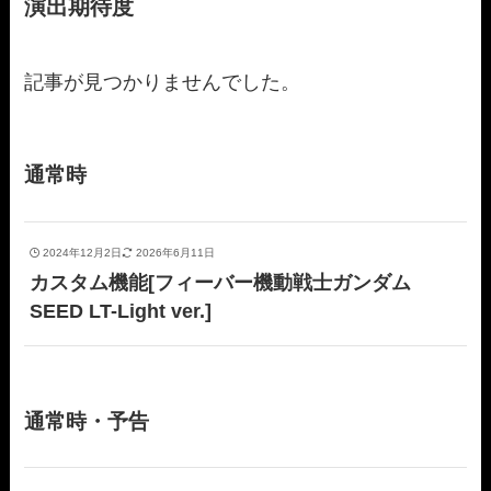
演出期待度
記事が見つかりませんでした。
通常時
2024年12月2日
2026年6月11日
カスタム機能[フィーバー機動戦士ガンダム
SEED LT-Light ver.]
通常時・予告