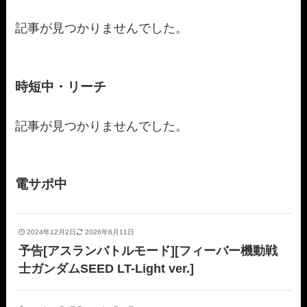
記事が見つかりませんでした。
時短中・リーチ
記事が見つかりませんでした。
電サポ中
2024年12月2日
2026年6月11日
予告[アスランバトルモード][フィーバー機動戦
士ガンダムSEED LT-Light ver.]