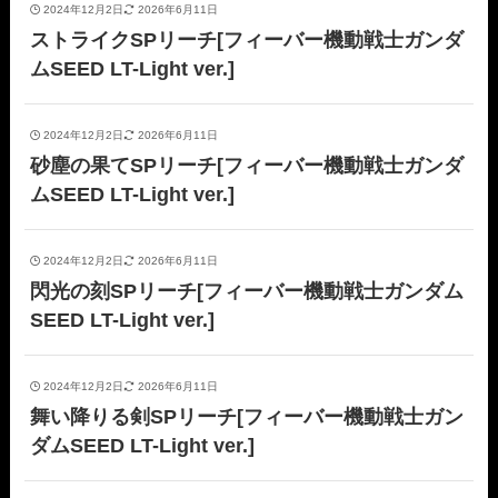
2024年12月2日
2026年6月11日
ストライクSPリーチ[フィーバー機動戦士ガンダ
ムSEED LT-Light ver.]
2024年12月2日
2026年6月11日
砂塵の果てSPリーチ[フィーバー機動戦士ガンダ
ムSEED LT-Light ver.]
2024年12月2日
2026年6月11日
閃光の刻SPリーチ[フィーバー機動戦士ガンダム
SEED LT-Light ver.]
2024年12月2日
2026年6月11日
舞い降りる剣SPリーチ[フィーバー機動戦士ガン
ダムSEED LT-Light ver.]