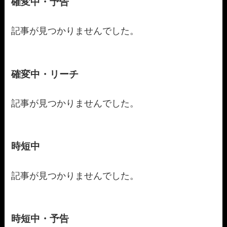
確変中・予告
記事が見つかりませんでした。
確変中・リーチ
記事が見つかりませんでした。
時短中
記事が見つかりませんでした。
時短中・予告