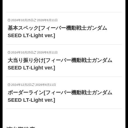
2024年10月25日
2026年6月11日
基本スペック[フィーバー機動戦士ガンダム
SEED LT-Light ver.]
2024年10月25日
2026年6月11日
大当り振り分け[フィーバー機動戦士ガンダム
SEED LT-Light ver.]
2024年12月2日
2026年6月11日
ボーダーライン[フィーバー機動戦士ガンダム
SEED LT-Light ver.]