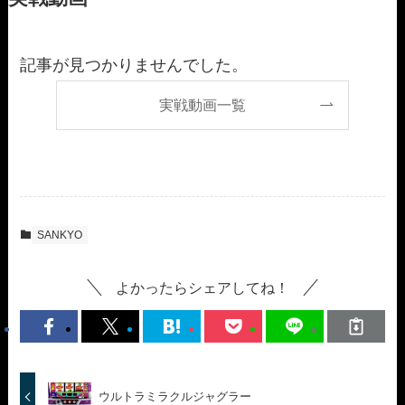
記事が見つかりませんでした。
実戦動画一覧
SANKYO
よかったらシェアしてね！
ウルトラミラクルジャグラー