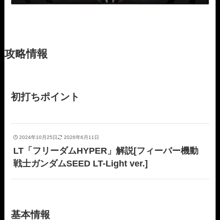
攻略情報
初打ちポイント
2024年10月25日
2026年6月11日
LT「フリーダムHYPER」解説[フィーバー機動
戦士ガンダムSEED LT-Light ver.]
基本情報