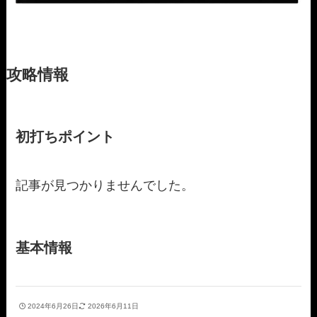
攻略情報
初打ちポイント
記事が見つかりませんでした。
基本情報
2024年6月26日
2026年6月11日