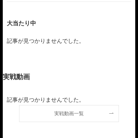
大当たり中
記事が見つかりませんでした。
実戦動画
記事が見つかりませんでした。
実戦動画一覧