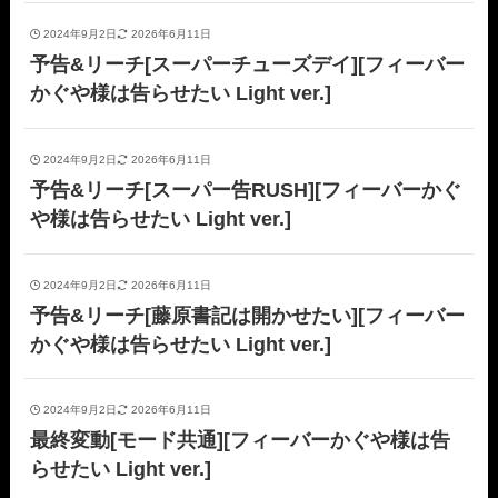
2024年9月2日
2026年6月11日
予告&リーチ[スーパーチューズデイ][フィーバー
かぐや様は告らせたい Light ver.]
2024年9月2日
2026年6月11日
予告&リーチ[スーパー告RUSH][フィーバーかぐ
や様は告らせたい Light ver.]
2024年9月2日
2026年6月11日
予告&リーチ[藤原書記は開かせたい][フィーバー
かぐや様は告らせたい Light ver.]
2024年9月2日
2026年6月11日
最終変動[モード共通][フィーバーかぐや様は告
らせたい Light ver.]