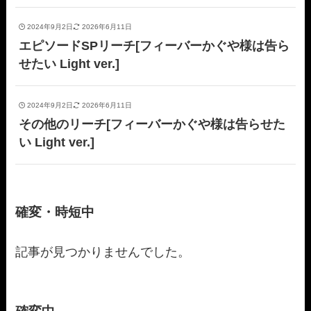
2024年9月2日
2026年6月11日
エピソードSPリーチ[フィーバーかぐや様は告ら
せたい Light ver.]
2024年9月2日
2026年6月11日
その他のリーチ[フィーバーかぐや様は告らせた
い Light ver.]
確変・時短中
記事が見つかりませんでした。