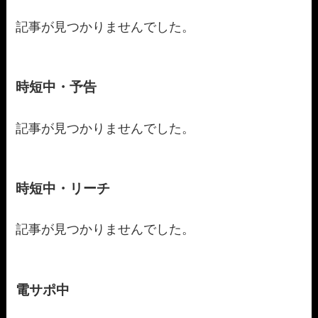
記事が見つかりませんでした。
時短中・予告
記事が見つかりませんでした。
時短中・リーチ
記事が見つかりませんでした。
電サポ中