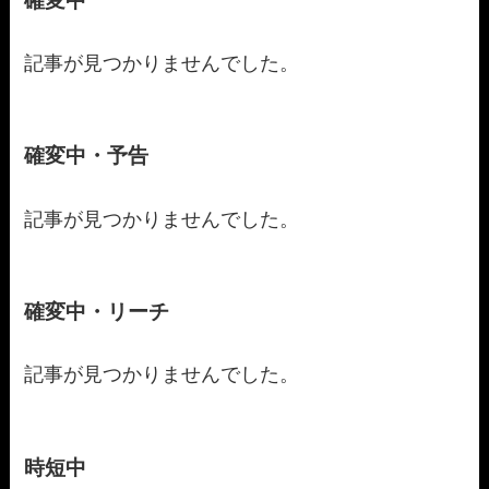
確変中
記事が見つかりませんでした。
確変中・予告
記事が見つかりませんでした。
確変中・リーチ
記事が見つかりませんでした。
時短中