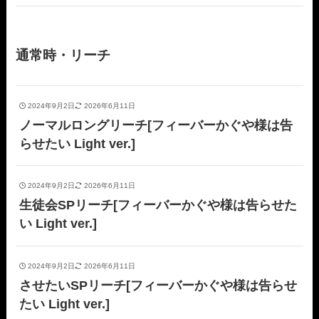
通常時・リーチ
2024年9月2日
2026年6月11日
ノーマルロングリーチ[フィーバーかぐや様は告
らせたい Light ver.]
2024年9月2日
2026年6月11日
生徒会SPリーチ[フィーバーかぐや様は告らせた
い Light ver.]
2024年9月2日
2026年6月11日
させたいSPリーチ[フィーバーかぐや様は告らせ
たい Light ver.]