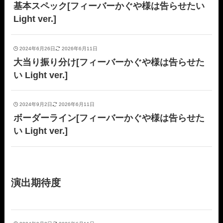
基本スペック[フィーバーかぐや様は告らせたい
Light ver.]
2024年6月26日
2026年6月11日
大当り振り分け[フィーバーかぐや様は告らせた
い Light ver.]
2024年9月2日
2026年6月11日
ボーダーライン[フィーバーかぐや様は告らせた
い Light ver.]
演出期待度