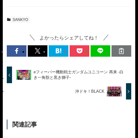
SANKYO
よかったらシェアしてね！
eフィーバー機動戦士ガンダムユニコーン 再来 -白
き一角獣と黒き獅子-
沖ドキ！BLACK
関連記事