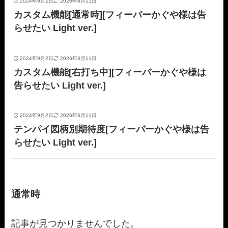
2024年9月2日
2026年6月11日
カスタム機能[通常時][フィーバーかぐや様は告
らせたい Light ver.]
2024年9月2日
2026年6月11日
カスタム機能[右打ち中][フィーバーかぐや様は
告らせたい Light ver.]
2024年9月2日
2026年6月11日
テンパイ図柄別期待度[フィーバーかぐや様は告
らせたい Light ver.]
通常時
記事が見つかりませんでした。