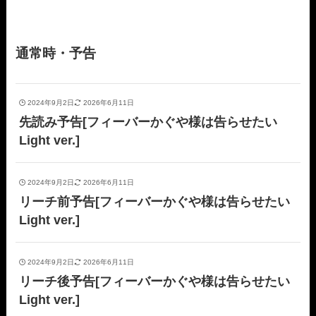
通常時・予告
2024年9月2日
2026年6月11日
先読み予告[フィーバーかぐや様は告らせたい
Light ver.]
2024年9月2日
2026年6月11日
リーチ前予告[フィーバーかぐや様は告らせたい
Light ver.]
2024年9月2日
2026年6月11日
リーチ後予告[フィーバーかぐや様は告らせたい
Light ver.]